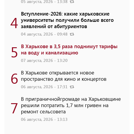
05 августа, 2026 - 13:38
Вступление-2026: какие харьковские
4
университеты получили больше всего
заявлений от абитуриентов
04 августа, 2026 - 09:48
5
В Харькове в 3,5 раза поднимут тарифы
на воду и канализацию
07 августа, 2026 - 13:20
6
В Харькове открывается новое
пространство для кино и концертов
06 августа, 2026 - 17:31
В приграничнойгромаде на Харьковщине
7
решили потратить 1,7 млн ​​гривен на
ремонт сельсовета
06 августа, 2026 - 13:13