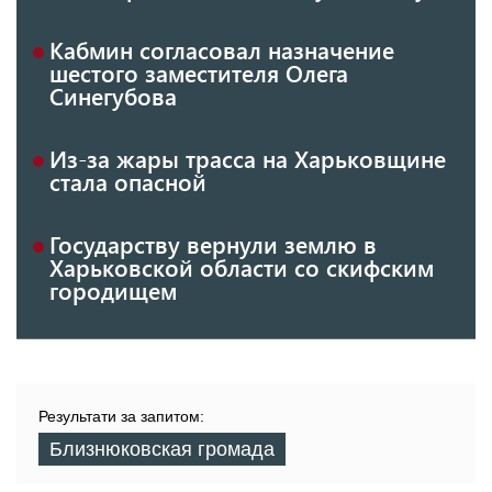
Кабмин согласовал назначение
шестого заместителя Олега
Синегубова
Из-за жары трасса на Харьковщине
стала опасной
Государству вернули землю в
Харьковской области со скифским
городищем
Результати за запитом:
Близнюковская громада