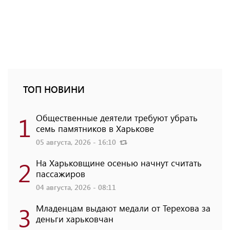
ТОП НОВИНИ
1
Общественные деятели требуют убрать
семь памятников в Харькове
05 августа, 2026 - 16:10
2
На Харьковщине осенью начнут считать
пассажиров
04 августа, 2026 - 08:11
3
Младенцам выдают медали от Терехова за
деньги харьковчан