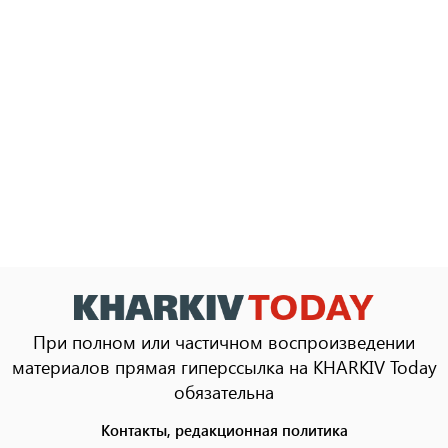
При полном или частичном воспроизведении
материалов прямая гиперссылка на KHARKIV Today
обязательна
Контакты, редакционная политика
Footer