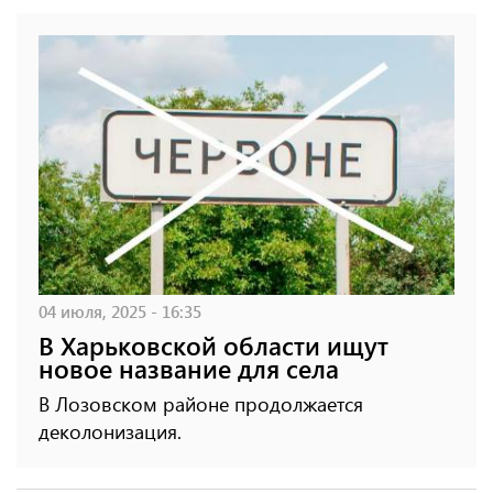
04 июля, 2025 - 16:35
В Харьковской области ищут
новое название для села
В Лозовском районе продолжается
деколонизация.