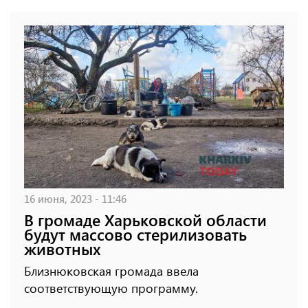
16 июня, 2023 - 11:46
В громаде Харьковской области
будут массово стерилизовать
животных
Близнюковская громада ввела
соответствующую программу.