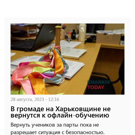
28 августа, 2023 - 12:16
В громаде на Харьковщине не
вернутся к офлайн-обучению
Вернуть учеников за парты пока не
разрешает ситуация с безопасностью.