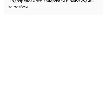
Подозреваемого задержали и будут судить
за разбой.