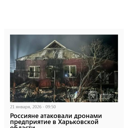
21 января, 2026 - 09:50
Россияне атаковали дронами
предприятие в Харьковской
области