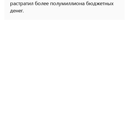
растратил более полумиллиона бюджетных
денег.