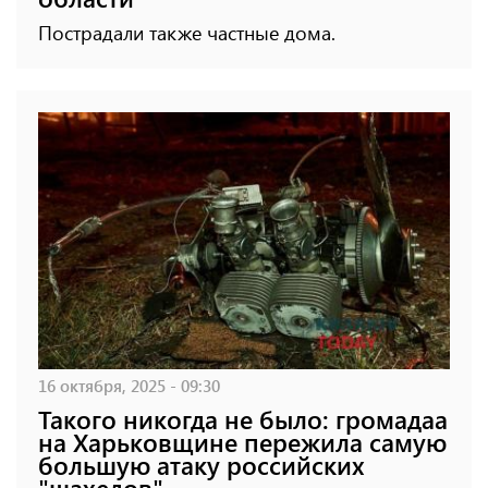
Пострадали также частные дома.
16 октября, 2025 - 09:30
Такого никогда не было: громадаа
на Харьковщине пережила самую
большую атаку российских
"шахедов"