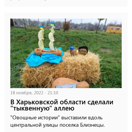
18 ноября, 2022 - 21:10
В Харьковской области сделали
"тыквенную" аллею
"Овощные истории" выставили вдоль
центральной улицы поселка Близнецы.