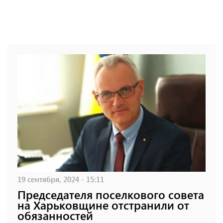
19 сентября, 2024 - 15:11
Председателя поселкового совета
на Харьковщине отстранили от
обязанностей