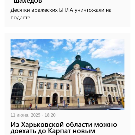
Десятки вражеских БПЛА уничтожали на
подлете.
11 июня, 2025 - 18:20
Из Харьковской области можно
доехать до Карпат новым