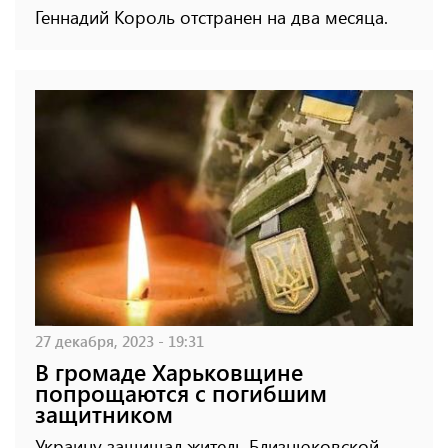
Геннадий Король отстранен на два месяца.
27 декабря, 2023 - 19:31
В громаде Харьковщине
попрощаются с погибшим
защитником
Украину защищал житель Близнюковской