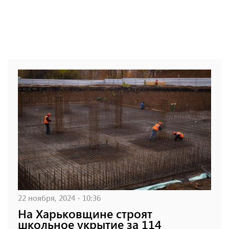
22 ноября, 2024 - 10:36
На Харьковщине строят
школьное укрытие за 114