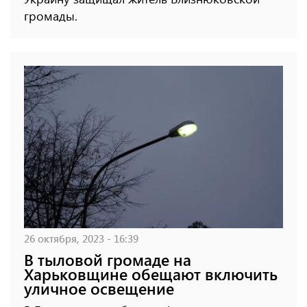
громады.
26 октября, 2023 - 16:39
В тыловой громаде на
Харьковщине обещают включить
уличное освещение