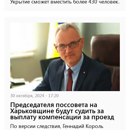
Укрытие сможет вместить более 430 человек.
30 октября, 2024 - 17:20
Председателя поссовета на
Харьковщине будут судить за
выплату компенсации за проезд
По версии следствия, Геннадий Король