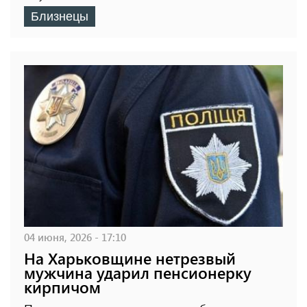
Близнецы
04 июня, 2026 - 17:10
На Харьковщине нетрезвый
мужчина ударил пенсионерку
кирпичом