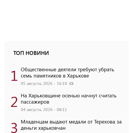
ТОП НОВИНИ
1
Общественные деятели требуют убрать
семь памятников в Харькове
05 августа, 2026 - 16:10
2
На Харьковщине осенью начнут считать
пассажиров
04 августа, 2026 - 08:11
3
Младенцам выдают медали от Терехова за
деньги харьковчан