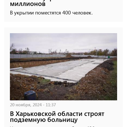
миллионов
В укрытии поместятся 400 человек.
20 ноября, 2024 - 11:37
В Харьковской области строят
подземную больницу