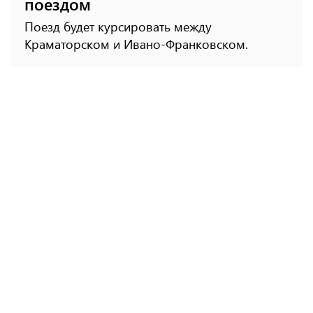
поездом
Поезд будет курсировать между
Краматорском и Ивано-Франковском.