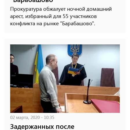
Прокуратура обжалует ночной домашний
арест, избранный для 55 участников
конфликта на рынке "Барабашово".
02 марта, 2020 - 10:35
Задержанных после