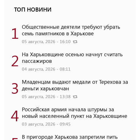
ТОП НОВИНИ
1
Общественные деятели требуют убрать
семь памятников в Харькове
05 августа, 2026 - 16:10
2
На Харьковщине осенью начнут считать
пассажиров
04 августа, 2026 - 08:11
3
Младенцам выдают медали от Терехова за
деньги харьковчан
05 августа, 2026 - 13:38
4
Российская армия начала штурмы за
новый населенный пункт на Харьковщине
03 августа, 2026 - 09:45
В пригороде Харькова запретили пить