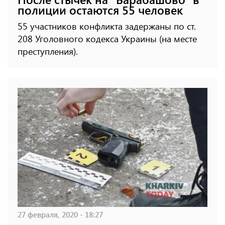
полиции остаются 55 человек
55 участников конфликта задержаны по ст.
208 Уголовного кодекса Украины (на месте
преступления).
27 февраля, 2020 - 18:27