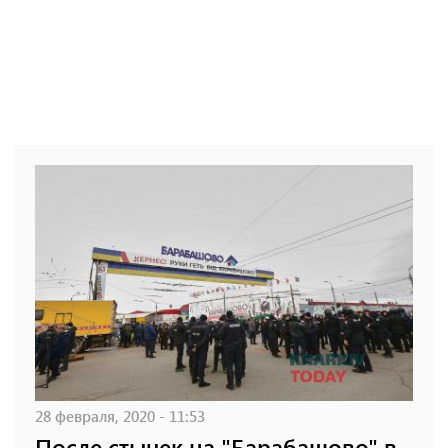
28 февраля, 2020 - 11:53
После стычек на "Барабашово" в