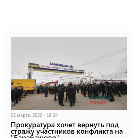
02 марта, 2020 - 18:24
Прокуратура хочет вернуть под
стражу участников конфликта на
"Барабашово"