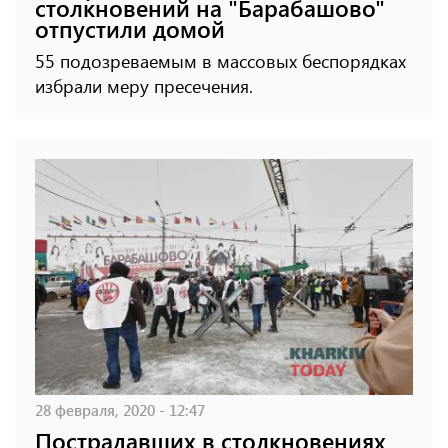
столкновений на "Барабашово"
отпустили домой
55 подозреваемым в массовых беспорядках
избрали меру пресечения.
28 февраля, 2020 - 12:47
Пострадавших в столкновениях