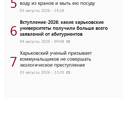
5
воду из кранов и мыть ею посуду
03 августа, 2026 - 14:18
Вступление-2026: какие харьковские
6
университеты получили больше всего
заявлений от абитуриентов
04 августа, 2026 - 09:48
Харьковский ученый призывает
7
коммунальщиков не совершать
экологическое преступление
03 августа, 2026 - 13:20