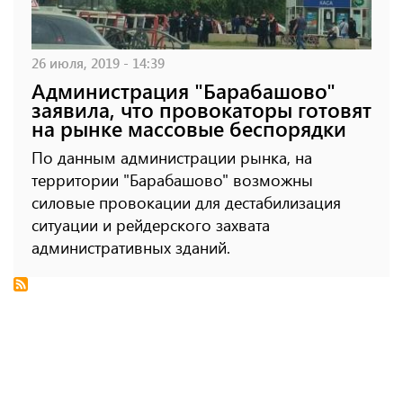
26 июля, 2019 - 14:39
Администрация "Барабашово"
заявила, что провокаторы готовят
на рынке массовые беспорядки
По данным администрации рынка, на
территории "Барабашово" возможны
силовые провокации для дестабилизация
ситуации и рейдерского захвата
административных зданий.