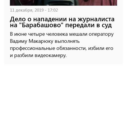
11 декабря, 2019 - 17:02
Дело о нападении на журналиста
на "Барабашово" передали в суд
В июне четыре человека мешали оператору
Вадиму Макарюку выполнять
профессиональные обязанности, избили его
и разбили видеокамеру.