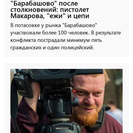
"Барабашово" после
столкновений: пистолет
Макарова, "ежи" и цепи
В потасовке у рынка "Барабашово"
участвовали более 100 человек. В результате
конфликта пострадали минимум пять
гражданских и один полицейский.