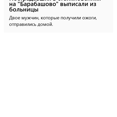
на "Барабашово" выписали из
больницы
Двое мужчин, которые получили ожоги,
отправились домой.