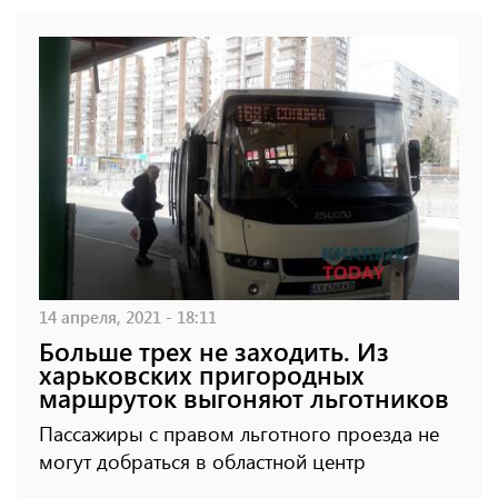
14 апреля, 2021 - 18:11
Больше трех не заходить. Из
харьковских пригородных
маршруток выгоняют льготников
Пассажиры с правом льготного проезда не
могут добраться в областной центр