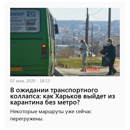
07 мая, 2020 - 18:13
В ожидании транспортного
коллапса: как Харьков выйдет из
карантина без метро?
Некоторые маршруты уже сейчас
перегружены.