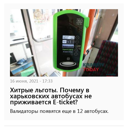
16 июня, 2021 - 17:33
Хитрые льготы. Почему в
харьковских автобусах не
приживается E-ticket?
Валидаторы появятся еще в 12 автобусах.