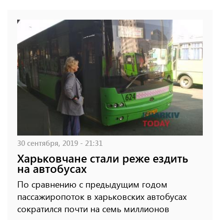
30 сентября, 2019 - 21:31
Харьковчане стали реже ездить
на автобусах
По сравнению с предыдущим годом
пассажиропоток в харьковских автобусах
сократился почти на семь миллионов