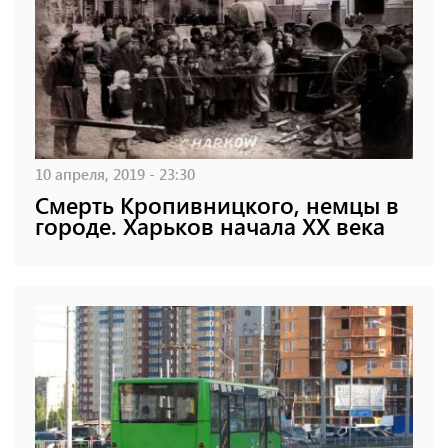
10 апреля, 2019 - 23:30
Смерть Кропивницкого, немцы в
городе. Харьков начала ХХ века