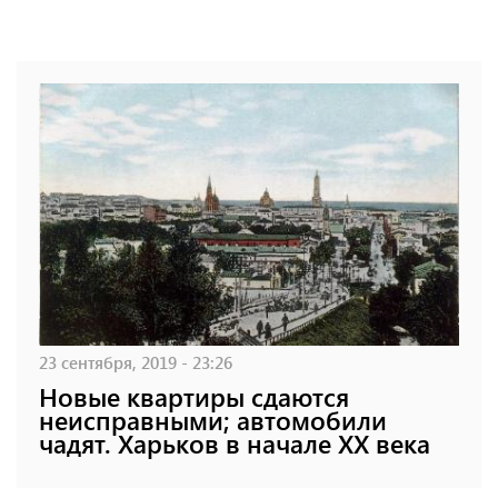
23 сентября, 2019 - 23:26
Новые квартиры сдаются
неисправными; автомобили
чадят. Харьков в начале XX века