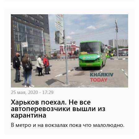
25 мая, 2020 - 17:29
Харьков поехал. Не все
автоперевозчики вышли из
карантина
В метро и на вокзалах пока что малолюдно.