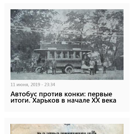
11 июня, 2019 - 23:34
Автобус против конки: первые
итоги. Харьков в начале XX века