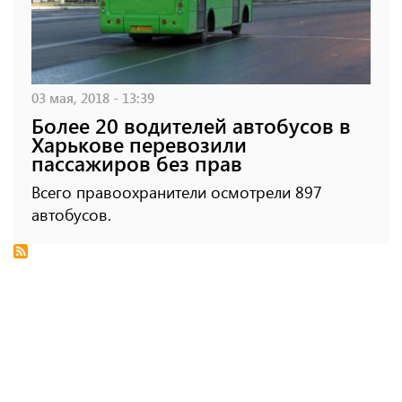
03 мая, 2018 - 13:39
Более 20 водителей автобусов в
Харькове перевозили
пассажиров без прав
Всего правоохранители осмотрели 897
автобусов.