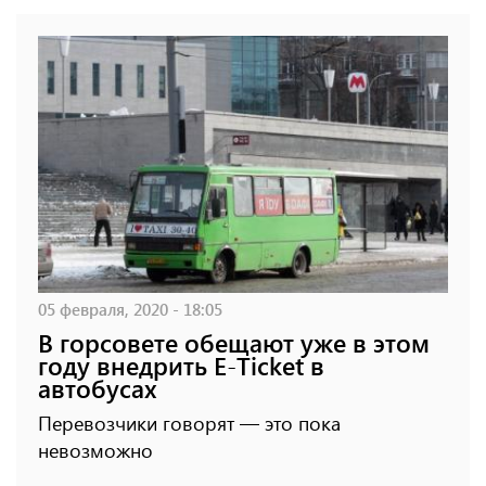
05 февраля, 2020 - 18:05
В горсовете обещают уже в этом
году внедрить E-Ticket в
автобусах
Перевозчики говорят — это пока
невозможно