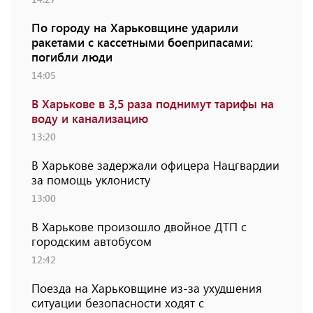
По городу на Харьковщине ударили
ракетами с кассетными боеприпасами:
погибли люди
14:05
В Харькове в 3,5 раза поднимут тарифы на
воду и канализацию
13:20
В Харькове задержали офицера Нацгвардии
за помощь уклонисту
13:00
В Харькове произошло двойное ДТП с
городским автобусом
12:42
Поезда на Харьковщине из-за ухудшения
ситуации безопасности ходят с