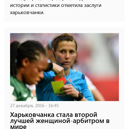
истории и статистики отметила заслуги
харьковчанки.
27 декабря, 2016 - 16:45
Харьковчанка стала второй
лучшей женщиной-арбитром в
мире