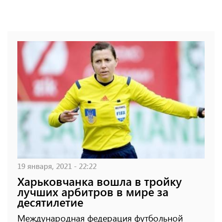
19 января, 2021 - 22:22
Харьковчанка вошла в тройку
лучших арбитров в мире за
десятилетие
Международная федерация футбольной