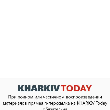
При полном или частичном воспроизведении
материалов прямая гиперссылка на KHARKIV Today
обязательна