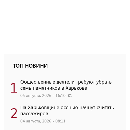
ТОП НОВИНИ
1
Общественные деятели требуют убрать
семь памятников в Харькове
05 августа, 2026 - 16:10
2
На Харьковщине осенью начнут считать
пассажиров
04 августа, 2026 - 08:11