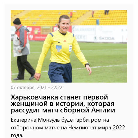
07 октября, 2021 - 22:22
Харьковчанка станет первой
женщиной в истории, которая
рассудит матч сборной Англии
Екатерина Монзуль будет арбитром на
отборочном матче на Чемпионат мира 2022
года.