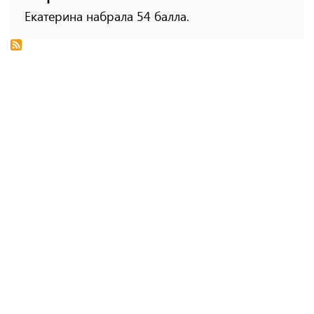
Екатерина набрала 54 балла.