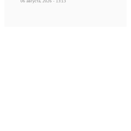
06 августа, 2026 - 13:13