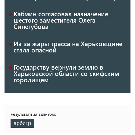
Кабмин согласовал назначение
шестого заместителя Олега
Синегубова
Из-за жары трасса на Харьковщине
стала опасной
Государству вернули землю в
Харьковской области со скифским
городищем
Результати за запитом:
арбитр