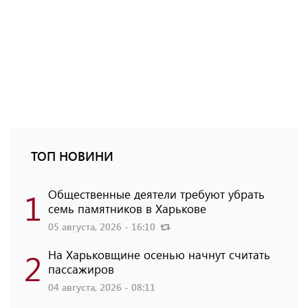
ТОП НОВИНИ
1
Общественные деятели требуют убрать
семь памятников в Харькове
05 августа, 2026 - 16:10
2
На Харьковщине осенью начнут считать
пассажиров
04 августа, 2026 - 08:11