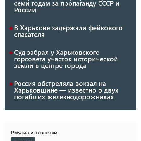
семи годам за пропаганду СССР и
России
В Харькове задержали фейкового
спасателя
Суд забрал у Харьковского
горсовета участок исторической
земли в центре города
Россия обстреляла вокзал на
Харьковщине — известно о двух
погибших железнодорожниках
Результати за запитом: