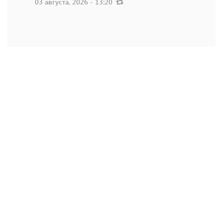
03 августа, 2026 - 13:20