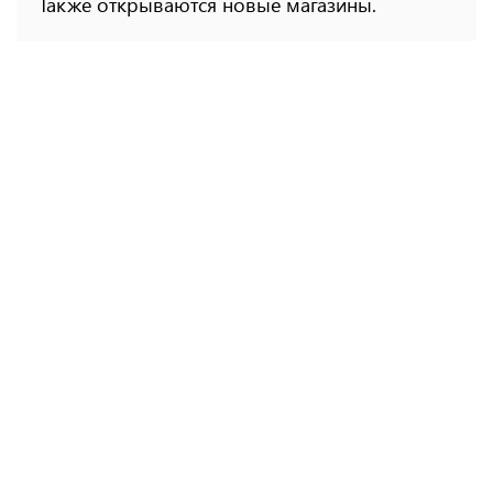
Также открываются новые магазины.