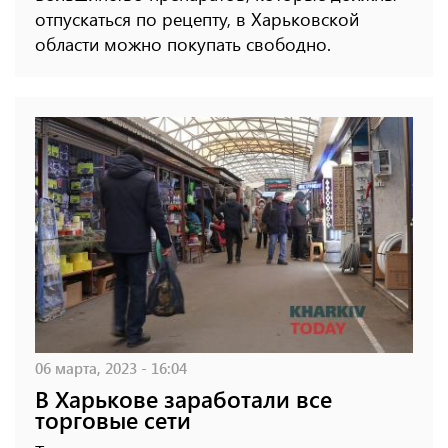
отпускаться по рецепту, в Харьковской
области можно покупать свободно.
06 марта, 2023 - 16:04
В Харькове заработали все
торговые сети