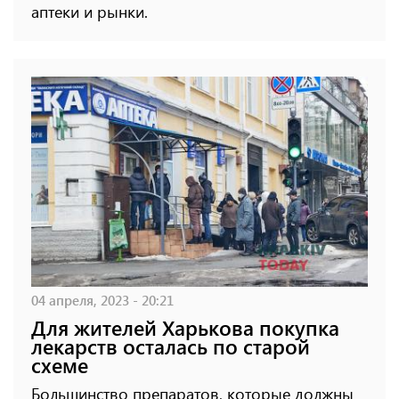
аптеки и рынки.
04 апреля, 2023 - 20:21
Для жителей Харькова покупка
лекарств осталась по старой
схеме
Большинство препаратов, которые должны