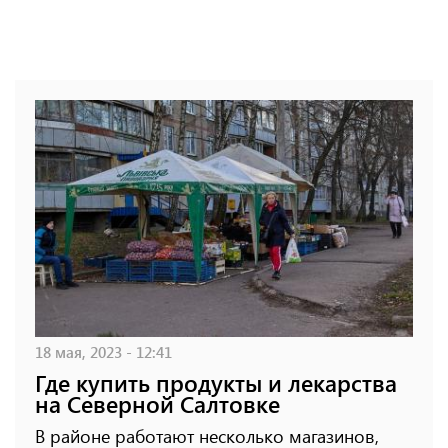
18 мая, 2023 - 12:41
Где купить продукты и лекарства
на Северной Салтовке
В районе работают несколько магазинов,