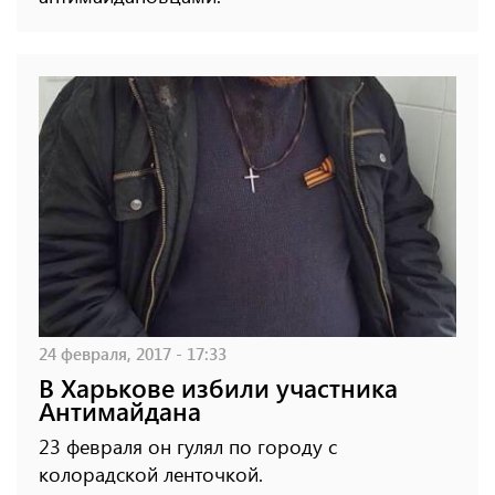
24 февраля, 2017 - 17:33
В Харькове избили участника
Антимайдана
23 февраля он гулял по городу с
колорадской ленточкой.