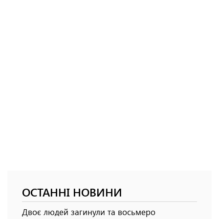
ОСТАННІ НОВИНИ
Двоє людей загинули та восьмеро