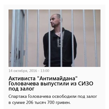
14 октября, 2016 - 13:00
Активиста "Антимайдана"
Головачева выпустили из СИЗО
под залог
Спартака Головачева освободили под залог
в сумме 206 тысяч 700 гривен.