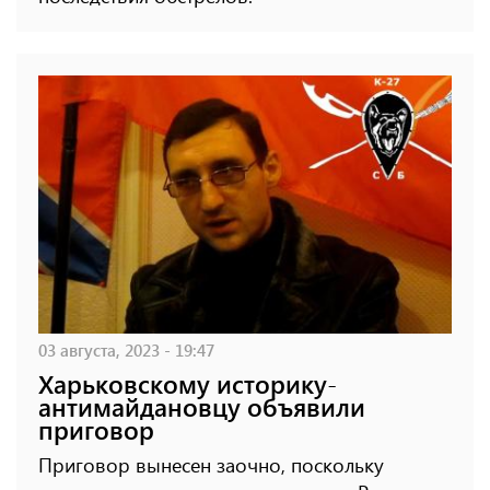
03 августа, 2023 - 19:47
Харьковскому историку-
антимайдановцу объявили
приговор
Приговор вынесен заочно, поскольку