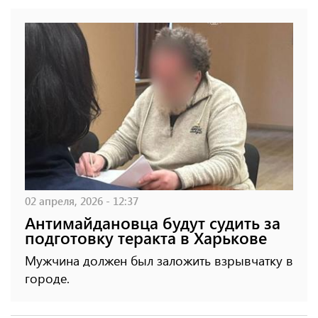
02 апреля, 2026 - 12:37
Антимайдановца будут судить за
подготовку теракта в Харькове
Мужчина должен был заложить взрывчатку в
городе.