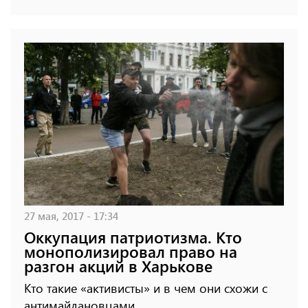
27 мая, 2017 - 17:34
Оккупация патриотизма. Кто
монополизировал право на
разгон акций в Харькове
Кто такие «активисты» и в чем они схожи с
антимайдановцами.