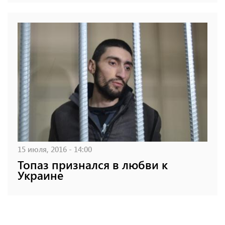
15 июля, 2016 - 14:00
Топаз признался в любви к
Украине