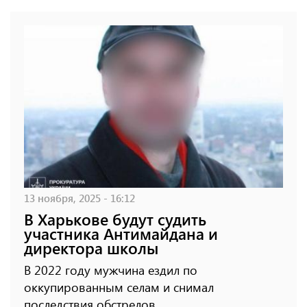
13 ноября, 2025 - 16:12
В Харькове будут судить
участника Антимайдана и
директора школы
В 2022 году мужчина ездил по
оккупированным селам и снимал
последствия обстрелов.