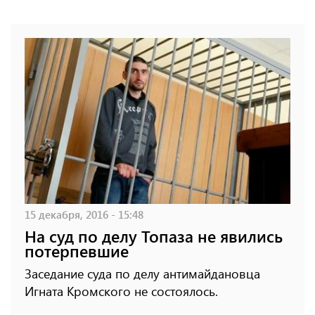
15 декабря, 2016 - 15:48
На суд по делу Топаза не явились
потерпевшие
Заседание суда по делу антимайдановца
Игната Кромского не состоялось.