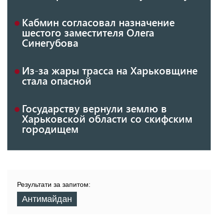
Кабмин согласовал назначение
шестого заместителя Олега
Синегубова
Из-за жары трасса на Харьковщине
стала опасной
Государству вернули землю в
Харьковской области со скифским
городищем
Результати за запитом:
Антимайдан