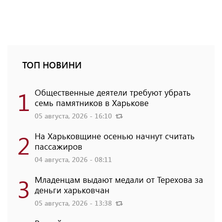
ТОП НОВИНИ
1
Общественные деятели требуют убрать
семь памятников в Харькове
05 августа, 2026 - 16:10
2
На Харьковщине осенью начнут считать
пассажиров
04 августа, 2026 - 08:11
3
Младенцам выдают медали от Терехова за
деньги харьковчан
05 августа, 2026 - 13:38