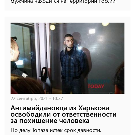
мужчина находится на территории России.
22 сентября, 2021 - 10:37
Антимайдановца из Харькова
освободили от ответственности
за похищение человека
По делу Топаза истек срок давности.