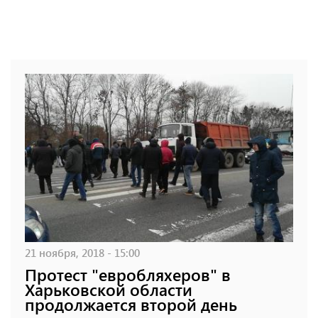
21 ноября, 2018 - 15:00
Протест "евробляхеров" в
Харьковской области
продолжается второй день