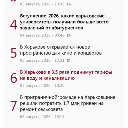
05 августа, 2026 - 13:38
Вступление-2026: какие харьковские
4
университеты получили больше всего
заявлений от абитуриентов
04 августа, 2026 - 09:48
5
В Харькове открывается новое
пространство для кино и концертов
06 августа, 2026 - 17:31
6
В Харькове в 3,5 раза поднимут тарифы
на воду и канализацию
07 августа, 2026 - 13:20
В приграничнойгромаде на Харьковщине
7
решили потратить 1,7 млн ​​гривен на
ремонт сельсовета
06 августа, 2026 - 13:13