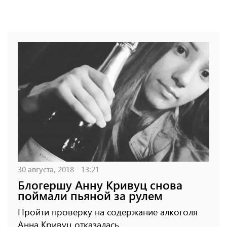
30 августа, 2018 - 13:21
Блогершу Анну Кривуц снова
поймали пьяной за рулем
Пройти проверку на содержание алкоголя
Анна Кривуц отказалась.