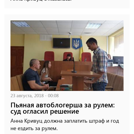
23 августа, 2018 - 00:08
Пьяная автоблогерша за рулем:
суд огласил решение
Анна Кривуц должна заплатить штраф и год
не ездить за рулем.