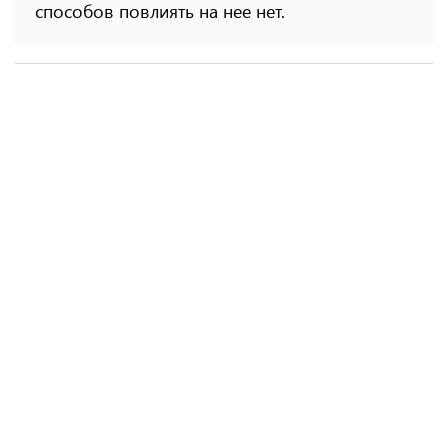
способов повлиять на нее нет.