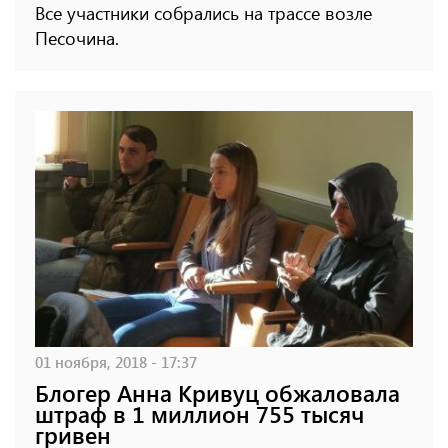
Все участники собрались на трассе возле
Песочина.
01 ноября, 2018 - 17:37
Блогер Анна Кривуц обжаловала
штраф в 1 миллион 755 тысяч
гривен