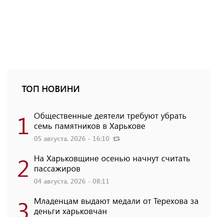
ТОП НОВИНИ
1
Общественные деятели требуют убрать
семь памятников в Харькове
05 августа, 2026 - 16:10
2
На Харьковщине осенью начнут считать
пассажиров
04 августа, 2026 - 08:11
3
Младенцам выдают медали от Терехова за
деньги харьковчан