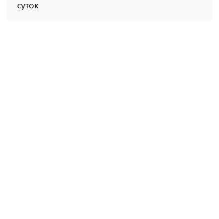
суток