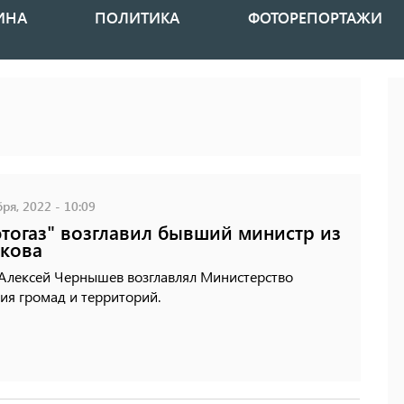
ИНА
ПОЛИТИКА
ФОТОРЕПОРТАЖИ
ря, 2022 - 10:09
тогаз" возглавил бывший министр из
кова
 Алексей Чернышев возглавлял Министерство
ия громад и территорий.