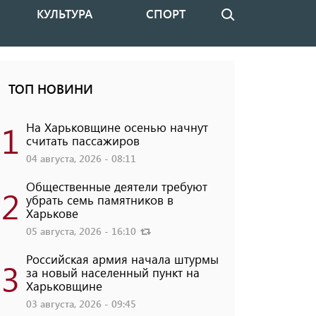
КУЛЬТУРА
СПОРТ
Поиск
ТОП НОВИНИ
1
На Харьковщине осенью начнут
считать пассажиров
04 августа, 2026 - 08:11
Общественные деятели требуют
2
убрать семь памятников в
Харькове
05 августа, 2026 - 16:10
Российская армия начала штурмы
3
за новый населенный пункт на
Харьковщине
03 августа, 2026 - 09:45