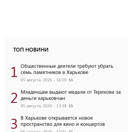
ТОП НОВИНИ
1
Общественные деятели требуют убрать
семь памятников в Харькове
05 августа, 2026 - 16:10
2
Младенцам выдают медали от Терехова за
деньги харьковчан
05 августа, 2026 - 13:38
3
В Харькове открывается новое
пространство для кино и концертов
06 августа, 2026 - 17:31