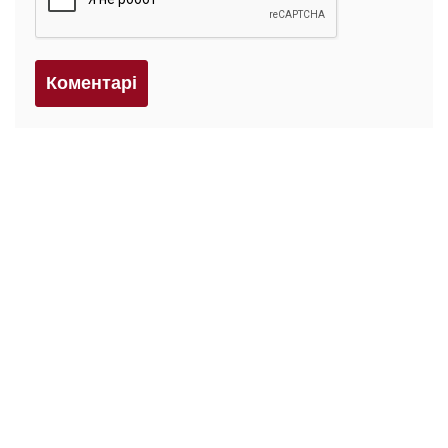
Коментарi