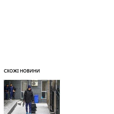
СХОЖІ НОВИНИ