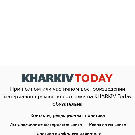
При полном или частичном воспроизведении
материалов прямая гиперссылка на KHARKIV Today
обязательна
Контакты, редакционная политика
Footer
menu
Использование материалов сайта
Реклама на сайте
Политика конфиденциальности