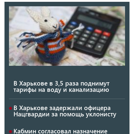
В Харькове в 3,5 раза поднимут
тарифы на воду и канализацию
В Харькове задержали офицера
Нацгвардии за помощь уклонисту
Кабмин согласовал назначение