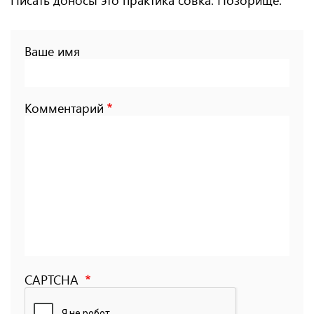
Ваше имя
Комментарий
CAPTCHA