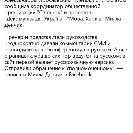
сообщила координатор общественной
организации "Світанок" и проектов
"Декомунізація. Україна", "Мова. Харків" Милла
Денчик.
"Тренер и представители руководства
неоднократно давали комментарии СМИ и
проводили пресс-конференции на русском. А все
страницы клуба до сих пор ведутся на русском, а
сайт первой выдает русскоязычную версию.
Отправили обращение к Уполномоченному", —
написала Милла Денчик в Facebook.