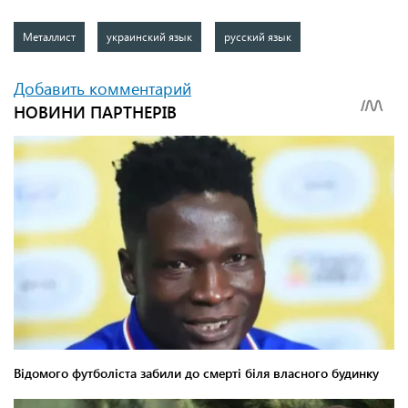
Металлист
украинский язык
русский язык
Добавить комментарий