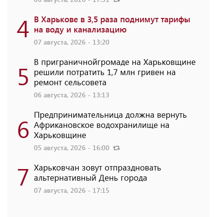
4
В Харькове в 3,5 раза поднимут тарифы
на воду и канализацию
07 августа, 2026 - 13:20
В приграничнойгромаде на Харьковщине
5
решили потратить 1,7 млн ​​гривен на
ремонт сельсовета
06 августа, 2026 - 13:13
Предпринимательница должна вернуть
6
Африкановское водохранилище на
Харьковщине
05 августа, 2026 - 16:00
7
Харьковчан зовут отпраздновать
альтернативный День города
07 августа, 2026 - 17:15