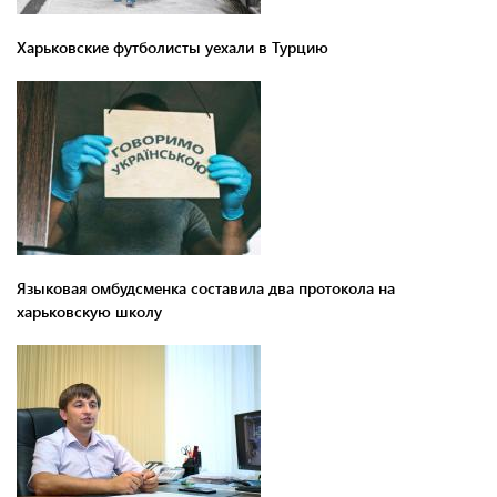
Харьковские футболисты уехали в Турцию
Языковая омбудсменка составила два протокола на
харьковскую школу