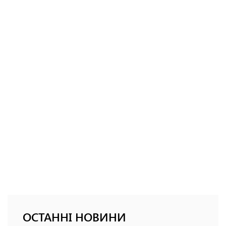
ОСТАННІ НОВИНИ