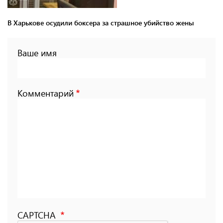
В Харькове осудили боксера за страшное убийство жены
Ваше имя
Комментарий
CAPTCHA