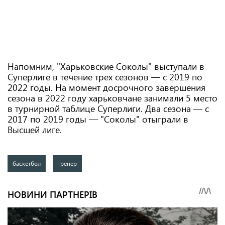
Напомним, "Харьковские Соколы" выступали в
Суперлиге в течение трех сезонов — с 2019 по
2022 годы. На момент досрочного завершения
сезона в 2022 году харьковчане занимали 5 место
в турнирной таблице Суперлиги. Два сезона — с
2017 по 2019 годы — "Соколы" отыграли в
Высшей лиге.
баскетбол
тренер