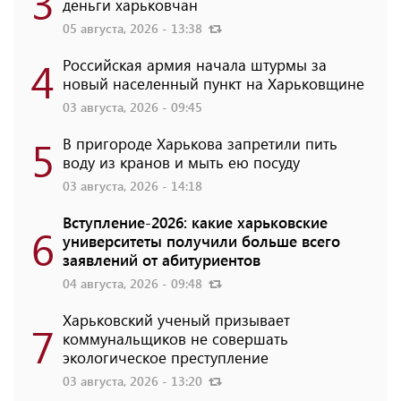
3
деньги харьковчан
05 августа, 2026 - 13:38
4
Российская армия начала штурмы за
новый населенный пункт на Харьковщине
03 августа, 2026 - 09:45
5
В пригороде Харькова запретили пить
воду из кранов и мыть ею посуду
03 августа, 2026 - 14:18
Вступление-2026: какие харьковские
6
университеты получили больше всего
заявлений от абитуриентов
04 августа, 2026 - 09:48
Харьковский ученый призывает
7
коммунальщиков не совершать
экологическое преступление
03 августа, 2026 - 13:20