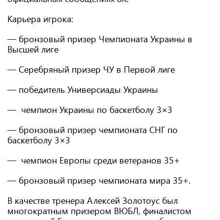
Карьера игрока:
— бронзовый призер Чемпионата Украины в
Высшей лиге
— Серебряный призер ЧУ в Первой лиге
— победитель Универсиады Украины
— чемпион Украины по баскетболу 3×3
— бронзовый призер чемпионата СНГ по
баскетболу 3×3
— чемпион Европы среди ветеранов 35+
— бронзовый призер чемпионата мира 35+.
В качестве тренера Алексей Золотоус был
многократным призером ВЮБЛ, финалистом