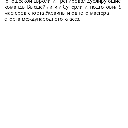
юношеской Евролиги, тренировал дублирующие
команды Высшей лиги и Суперлиги, подготовил 9
мастеров спорта Украины и одного мастера
спорта международного класса.