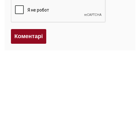
Коментарi