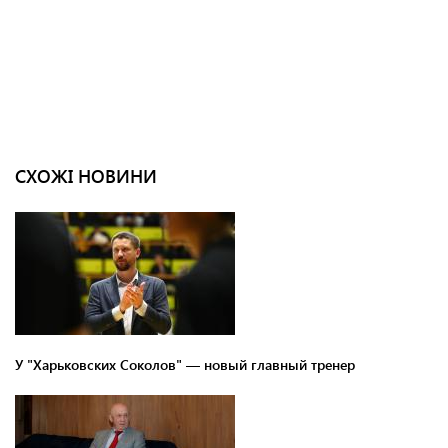
СХОЖІ НОВИНИ
У "Харьковских Соколов" — новый главный тренер