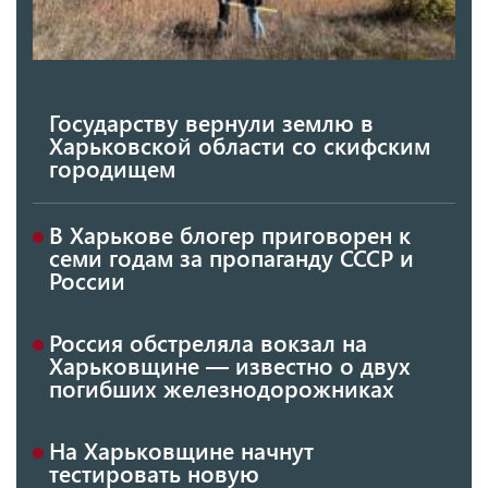
Государству вернули землю в
Харьковской области со скифским
городищем
В Харькове блогер приговорен к
семи годам за пропаганду СССР и
России
Россия обстреляла вокзал на
Харьковщине — известно о двух
погибших железнодорожниках
На Харьковщине начнут
тестировать новую