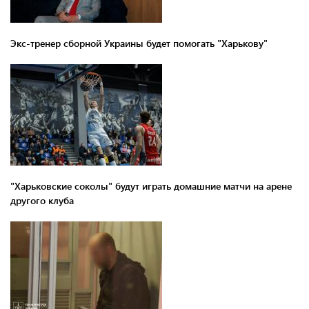
Экс-тренер сборной Украины будет помогать "Харькову"
"Харьковские соколы" будут играть домашние матчи на арене
другого клуба