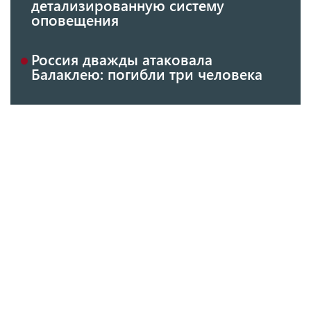
детализированную систему
оповещения
Россия дважды атаковала
Балаклею: погибли три человека