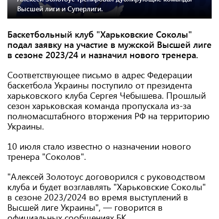
Высшей лиги и Суперлиги.
Баскетбольный клуб "Харьковские Соколы"
подал заявку на участие в мужской Высшей лиге
в сезоне 2023/24 и назначил нового тренера.
Соответствующее письмо в адрес Федерации
баскетбола Украины поступило от президента
харьковского клуба Сергея Чебышева. Прошлый
сезон харьковская команда пропускала из-за
полномасштабного вторжения РФ на территорию
Украины.
10 июля стало известно о назначении нового
тренера "Соколов".
"Алексей Золотоус договорился с руководством
клуба и будет возглавлять "Харьковские Соколы"
в сезоне 2023/2024 во время выступлений в
Высшей лиге Украины", — говорится в
официальных сообщениях БК.