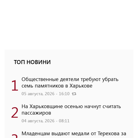
ТОП НОВИНИ
1
Общественные деятели требуют убрать
семь памятников в Харькове
05 августа, 2026 - 16:10
2
На Харьковщине осенью начнут считать
пассажиров
04 августа, 2026 - 08:11
Младенцам выдают медали от Терехова за