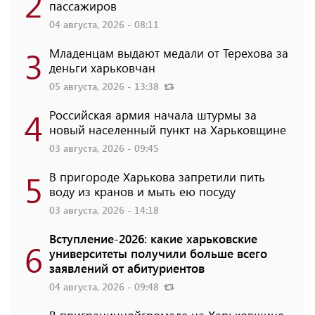
2
пассажиров
04 августа, 2026 - 08:11
3
Младенцам выдают медали от Терехова за
деньги харьковчан
05 августа, 2026 - 13:38
4
Российская армия начала штурмы за
новый населенный пункт на Харьковщине
03 августа, 2026 - 09:45
5
В пригороде Харькова запретили пить
воду из кранов и мыть ею посуду
03 августа, 2026 - 14:18
Вступление-2026: какие харьковские
6
университеты получили больше всего
заявлений от абитуриентов
04 августа, 2026 - 09:48
В приграничнойгромаде на Харьковщине