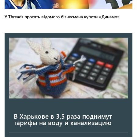
В Харькове в 3,5 раза поднимут
тарифы на воду и канализацию