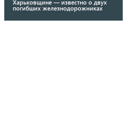
Харьковщине — известно о двух
погибших железнодорожниках