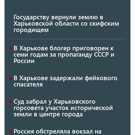
Государству вернули землю в
Харьковской области со скифским
городищем
В Харькове блогер приговорен к
семи годам за пропаганду СССР и
России
В Харькове задержали фейкового
спасателя
Суд забрал у Харьковского
горсовета участок исторической
земли в центре города
Россия обстреляла вокзал на