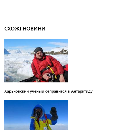
СХОЖІ НОВИНИ
Харьковский ученый отправится в Антарктиду