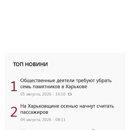
ТОП НОВИНИ
1
Общественные деятели требуют убрать
семь памятников в Харькове
05 августа, 2026 - 16:10
2
На Харьковщине осенью начнут считать
пассажиров
04 августа, 2026 - 08:11