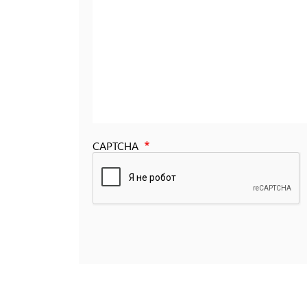
CAPTCHA