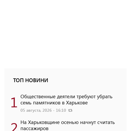
ТОП НОВИНИ
1
Общественные деятели требуют убрать
семь памятников в Харькове
05 августа, 2026 - 16:10
2
На Харьковщине осенью начнут считать
пассажиров