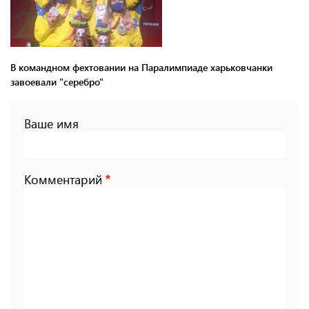
В командном фехтовании на Паралимпиаде харьковчанки
завоевали "серебро"
Ваше имя
Комментарий