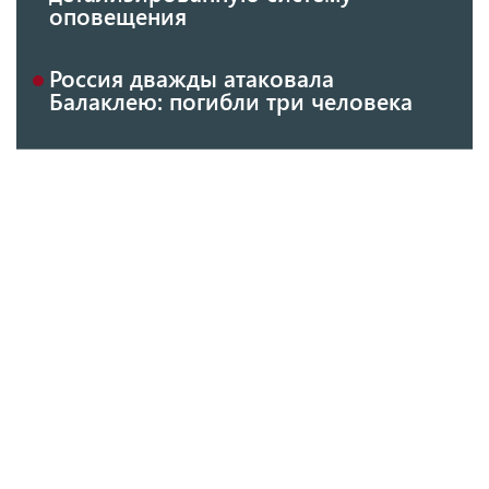
оповещения
Россия дважды атаковала
Балаклею: погибли три человека