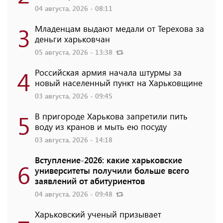
04 августа, 2026 - 08:11
3
Младенцам выдают медали от Терехова за
деньги харьковчан
05 августа, 2026 - 13:38
4
Российская армия начала штурмы за
новый населенный пункт на Харьковщине
03 августа, 2026 - 09:45
5
В пригороде Харькова запретили пить
воду из кранов и мыть ею посуду
03 августа, 2026 - 14:18
Вступление-2026: какие харьковские
6
университеты получили больше всего
заявлений от абитуриентов
04 августа, 2026 - 09:48
Харьковский ученый призывает