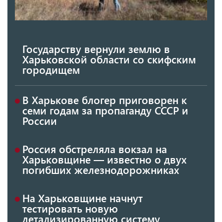
Государству вернули землю в
Харьковской области со скифским
городищем
В Харькове блогер приговорен к
семи годам за пропаганду СССР и
России
Россия обстреляла вокзал на
Харьковщине — известно о двух
погибших железнодорожниках
На Харьковщине начнут
тестировать новую
детализированную систему