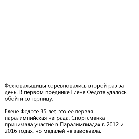
Фехтовальщицы соревновались второй раз за
день. В первом поединке Елене Федоте удалось
обойти соперницу.
Елене Федоте 35 лет, это ее первая
паралимпийская награда. Спортсменка
принимала участие в Паралимпиадах в 2012 и
2016 годах, но медалей не завоевала.