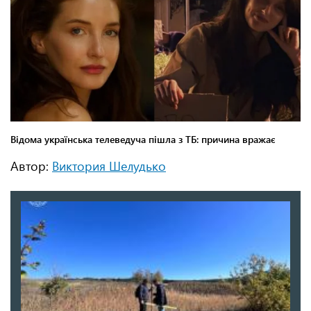
Автор:
Виктория Шелудько