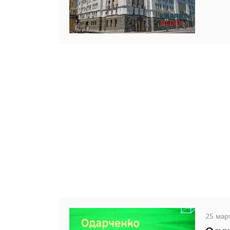
25 март