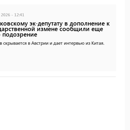
 2026 - 12:41
ковскому эк-депутату в дополнение к
дарственной измене сообщили еще
 подозрение
 скрывается в Австрии и дает интервью из Китая.