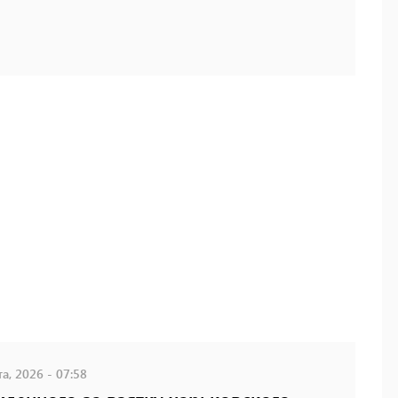
а, 2026 - 07:58