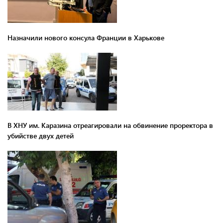
Назначили нового консула Франции в Харькове
В ХНУ им. Каразина отреагировали на обвинение проректора в
убийстве двух детей