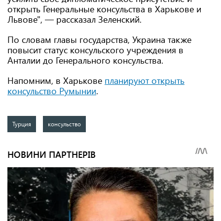
открыть Генеральные консульства в Харькове и
Львове", — рассказал Зеленский.
По словам главы государства, Украина также
повысит статус консульского учреждения в
Анталии до Генерального консульства.
Напомним, в Харькове
планируют открыть
консульство Румынии
.
Турция
консульство