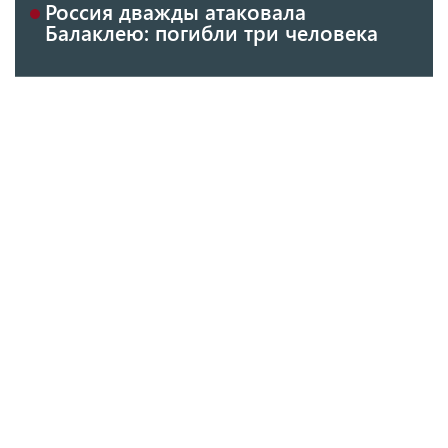
Россия дважды атаковала
Балаклею: погибли три человека