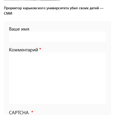
Проректор харьковского университета убил своих детей —
СМИ
Ваше имя
Комментарий
CAPTCHA