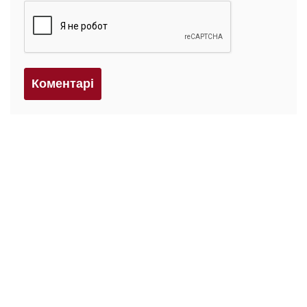
Коментарi