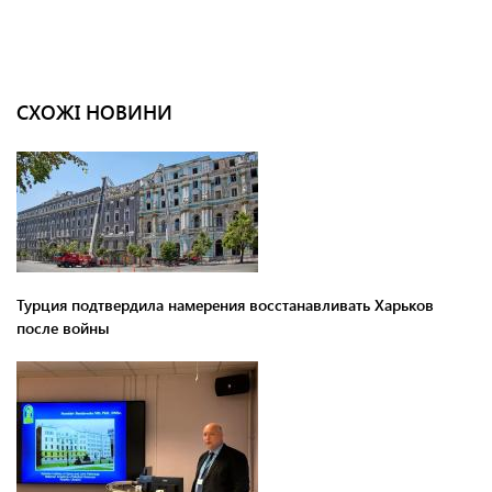
СХОЖІ НОВИНИ
Турция подтвердила намерения восстанавливать Харьков
после войны