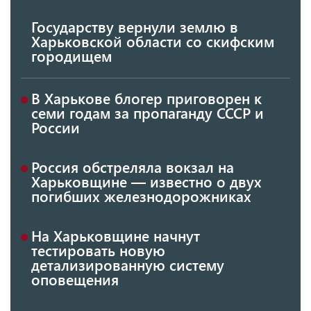
Государству вернули землю в
Харьковской области со скифским
городищем
В Харькове блогер приговорен к
семи годам за пропаганду СССР и
России
Россия обстреляла вокзал на
Харьковщине — известно о двух
погибших железнодорожниках
На Харьковщине начнут
тестировать новую
детализированную систему
оповещения