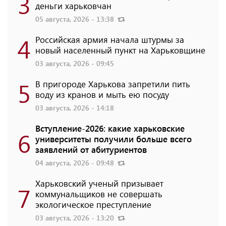
3
деньги харьковчан
05 августа, 2026 - 13:38
4
Российская армия начала штурмы за
новый населенный пункт на Харьковщине
03 августа, 2026 - 09:45
5
В пригороде Харькова запретили пить
воду из кранов и мыть ею посуду
03 августа, 2026 - 14:18
Вступление-2026: какие харьковские
6
университеты получили больше всего
заявлений от абитуриентов
04 августа, 2026 - 09:48
Харьковский ученый призывает
7
коммунальщиков не совершать
экологическое преступление
03 августа, 2026 - 13:20