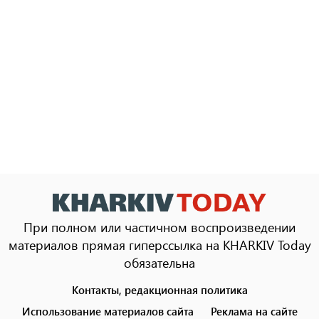
При полном или частичном воспроизведении
материалов прямая гиперссылка на KHARKIV Today
обязательна
Контакты, редакционная политика
Footer
menu
Использование материалов сайта
Реклама на сайте