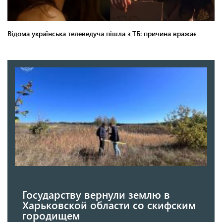
Государству вернули землю в
Харьковской области со скифским
городищем