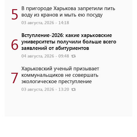
5
В пригороде Харькова запретили пить
воду из кранов и мыть ею посуду
03 августа, 2026 - 14:18
Вступление-2026: какие харьковские
6
университеты получили больше всего
заявлений от абитуриентов
04 августа, 2026 - 09:48
Харьковский ученый призывает
7
коммунальщиков не совершать
экологическое преступление
03 августа, 2026 - 13:20