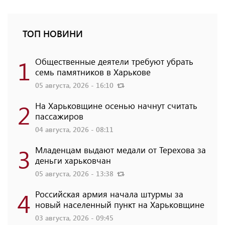
ТОП НОВИНИ
1
Общественные деятели требуют убрать
семь памятников в Харькове
05 августа, 2026 - 16:10
2
На Харьковщине осенью начнут считать
пассажиров
04 августа, 2026 - 08:11
3
Младенцам выдают медали от Терехова за
деньги харьковчан
05 августа, 2026 - 13:38
4
Российская армия начала штурмы за
новый населенный пункт на Харьковщине
03 августа, 2026 - 09:45