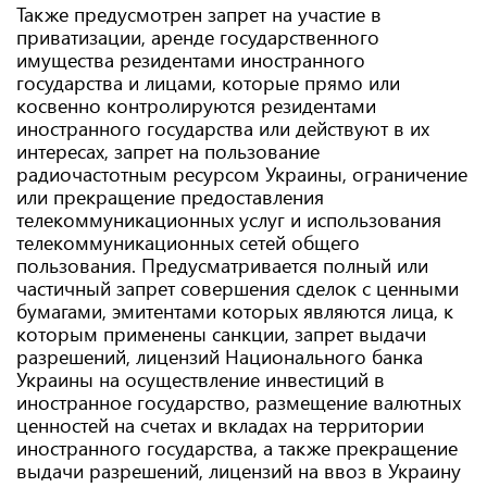
Также предусмотрен запрет на участие в
приватизации, аренде государственного
имущества резидентами иностранного
государства и лицами, которые прямо или
косвенно контролируются резидентами
иностранного государства или действуют в их
интересах, запрет на пользование
радиочастотным ресурсом Украины, ограничение
или прекращение предоставления
телекоммуникационных услуг и использования
телекоммуникационных сетей общего
пользования. Предусматривается полный или
частичный запрет совершения сделок с ценными
бумагами, эмитентами которых являются лица, к
которым применены санкции, запрет выдачи
разрешений, лицензий Национального банка
Украины на осуществление инвестиций в
иностранное государство, размещение валютных
ценностей на счетах и вкладах на территории
иностранного государства, а также прекращение
выдачи разрешений, лицензий на ввоз в Украину