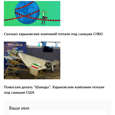
Сколько харьковских компаний попали под санкции СНБО
Помогали делать "Шахеды". Харьковские компании попали
под санкции США
Ваше имя