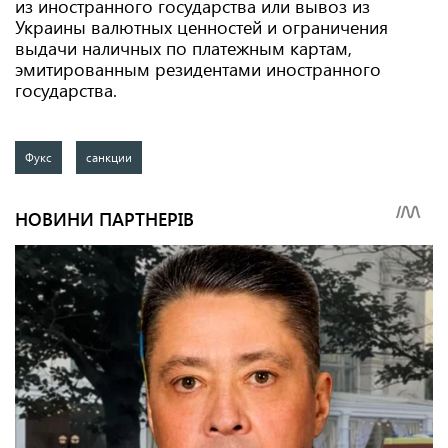
из иностранного государства или вывоз из
Украины валютных ценностей и ограничения
выдачи наличных по платежным картам,
эмитированным резидентами иностранного
государства.
Фукс
санкции