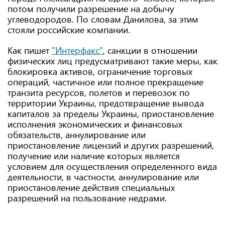
потом получили разрешение на добычу
углеводородов. По словам Данилова, за этим
стояли российские компании.
Как пишет
"Интерфакс"
, санкции в отношении
физических лиц предусматривают такие меры, как
блокировка активов, ограничение торговых
операций, частичное или полное прекращение
транзита ресурсов, полетов и перевозок по
территории Украины, предотвращение вывода
капиталов за пределы Украины, приостановление
исполнения экономических и финансовых
обязательств, аннулирование или
приостановление лицензий и других разрешений,
получение или наличие которых является
условием для осуществления определенного вида
деятельности, в частности, аннулирование или
приостановление действия специальных
разрешений на пользование недрами.