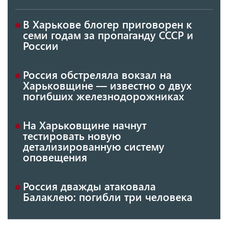
В Харькове блогер приговорен к
семи годам за пропаганду СССР и
России
Россия обстреляла вокзал на
Харьковщине — известно о двух
погибших железнодорожниках
На Харьковщине начнут
тестировать новую
детализированную систему
оповещения
Россия дважды атаковала
Балаклею: погибли три человека