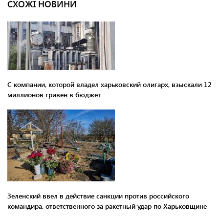
СХОЖІ НОВИНИ
С компании, которой владел харьковский олигарх, взыскали 12
миллионов гривен в бюджет
Зеленский ввел в действие санкции против российского
командира, ответственного за ракетный удар по Харьковщине