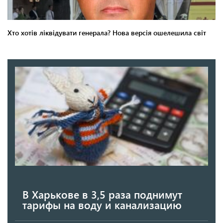
В Харькове в 3,5 раза поднимут
тарифы на воду и канализацию