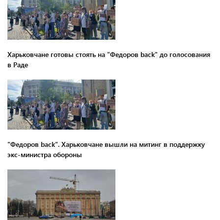
Харьковчане готовы стоять на "Федоров back" до голосования
в Раде
"Федоров back". Харьковчане вышли на митинг в поддержку
экс-министра обороны