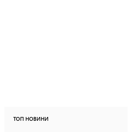
ТОП НОВИНИ