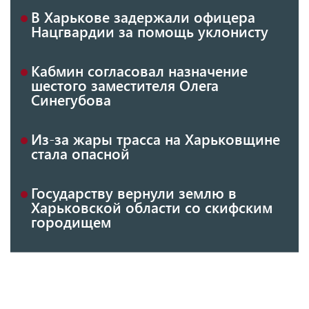
В Харькове задержали офицера
Нацгвардии за помощь уклонисту
Кабмин согласовал назначение
шестого заместителя Олега
Синегубова
Из-за жары трасса на Харьковщине
стала опасной
Государству вернули землю в
Харьковской области со скифским
городищем