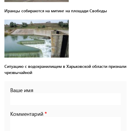
Иранцы собираются на митинг на площади Свободы
Ситуацию с водохранилищем в Харьковской области признали
чрезвычайной
Ваше имя
Комментарий