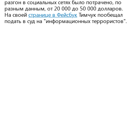
разгон в социальных сетях было потрачено, по
разным данным, от 20 000 до 50 000 долларов.
На своей
странице в Фейсбук
Тимчук пообещал
подать в суд на "информационных террористов".