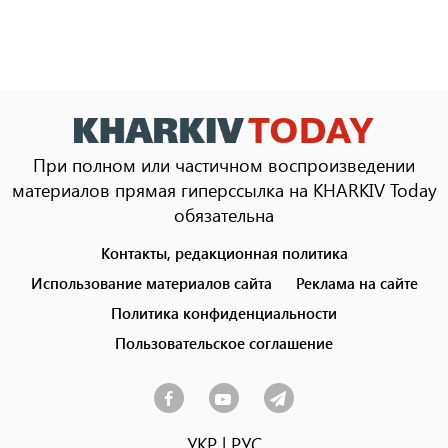
При полном или частичном воспроизведении
материалов прямая гиперссылка на KHARKIV Today
обязательна
Контакты, редакционная политика
Footer
menu
Использование материалов сайта
Реклама на сайте
Политика конфиденциальности
Пользовательское соглашение
УКР
|
РУС