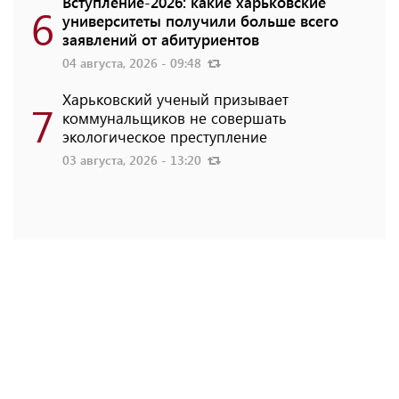
Вступление-2026: какие харьковские
6
университеты получили больше всего
заявлений от абитуриентов
04 августа, 2026 - 09:48
Харьковский ученый призывает
7
коммунальщиков не совершать
экологическое преступление
03 августа, 2026 - 13:20