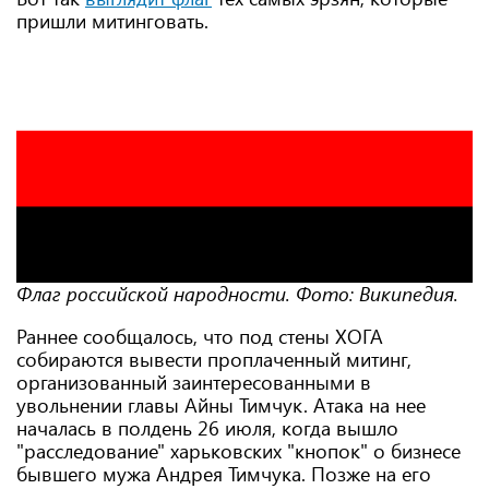
пришли митинговать.
Флаг российской народности. Фото: Википедия.
Раннее сообщалось, что под стены ХОГА
собираются вывести проплаченный митинг,
организованный заинтересованными в
увольнении главы Айны Тимчук. Атака на нее
началась в полдень 26 июля, когда вышло
"расследование" харьковских "кнопок" о бизнесе
бывшего мужа Андрея Тимчука. Позже на его