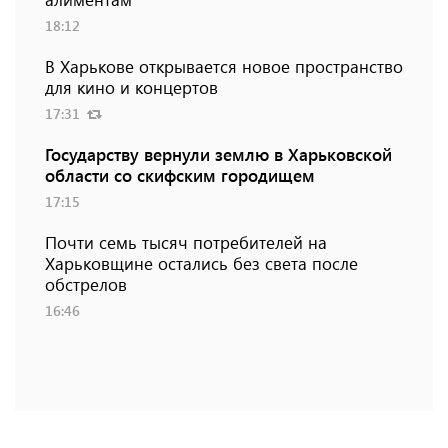
18:12
В Харькове открывается новое пространство
для кино и концертов
17:31
Государству вернули землю в Харьковской
области со скифским городищем
17:15
Почти семь тысяч потребителей на
Харьковщине остались без света после
обстрелов
16:46