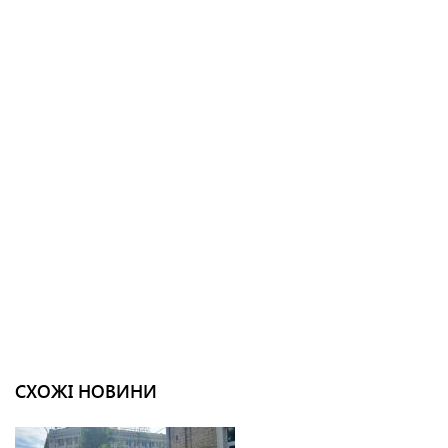
СХОЖІ НОВИНИ