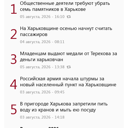
1
Общественные деятели требуют убрать
семь памятников в Харькове
05 августа, 2026 - 16:10
2
На Харьковщине осенью начнут считать
пассажиров
04 августа, 2026 - 08:11
3
Младенцам выдают медали от Терехова за
деньги харьковчан
05 августа, 2026 - 13:38
4
Российская армия начала штурмы за
новый населенный пункт на Харьковщине
03 августа, 2026 - 09:45
5
В пригороде Харькова запретили пить
воду из кранов и мыть ею посуду
03 августа, 2026 - 14:18