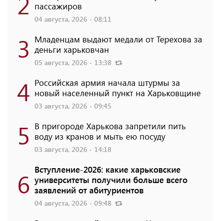
2
пассажиров
04 августа, 2026 - 08:11
3
Младенцам выдают медали от Терехова за
деньги харьковчан
05 августа, 2026 - 13:38
4
Российская армия начала штурмы за
новый населенный пункт на Харьковщине
03 августа, 2026 - 09:45
5
В пригороде Харькова запретили пить
воду из кранов и мыть ею посуду
03 августа, 2026 - 14:18
Вступление-2026: какие харьковские
6
университеты получили больше всего
заявлений от абитуриентов
04 августа, 2026 - 09:48