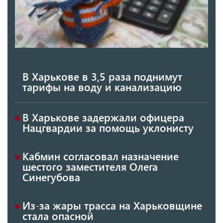
В Харькове в 3,5 раза поднимут
тарифы на воду и канализацию
В Харькове задержали офицера
Нацгвардии за помощь уклонисту
Кабмин согласовал назначение
шестого заместителя Олега
Синегубова
Из-за жары трасса на Харьковщине
стала опасной