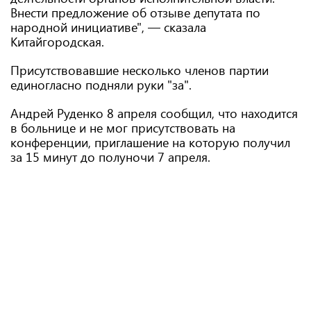
Внести предложение об отзыве депутата по
народной инициативе", — сказала
Китайгородская.
Присутствовавшие несколько членов партии
единогласно подняли руки "за".
Андрей Руденко 8 апреля сообщил, что находится
в больнице и не мог присутствовать на
конференции, приглашение на которую получил
за 15 минут до полуночи 7 апреля.