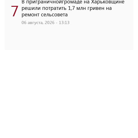
В приграничнойгромаде на Харьковщине
7
решили потратить 1,7 млн ​​гривен на
ремонт сельсовета
06 августа, 2026 - 13:13