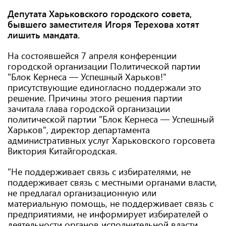
Депутата Харьковского городского совета,
бывшего заместителя Игоря Терехова хотят
лишить мандата.
На состоявшейся 7 апреля конференции
городской организации Политической партии
"Блок Кернеса — Успешный Харьков!"
присутствующие единогласно поддержали это
решение. Причины этого решения партии
зачитала глава городской организации
политической партии "Блок Кернеса — Успешный
Харьков", директор департамента
административных услуг Харьковского горсовета
Виктория Китайгородская.
"Не поддерживает связь с избирателями, не
поддерживает связь с местными органами власти,
не предлагал организационную или
материальную помощь, не поддерживает связь с
предприятиями, не информирует избирателей о
деятельности органов исполнительной власти.