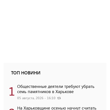
ТОП НОВИНИ
1
Общественные деятели требуют убрать
семь памятников в Харькове
05 августа, 2026 - 16:10
На Харьковщине осенью начнут считать