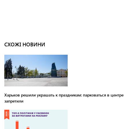
СХОЖІ НОВИНИ
Харьков решили украшать к праздникам: парковаться в центре
запретили