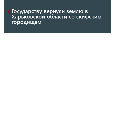
Государству вернули землю в
Харьковской области со скифским
городищем