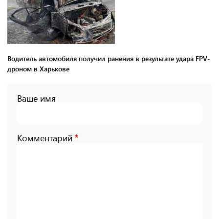
Водитель автомобиля получил ранения в результате удара FPV-
дроном в Харькове
Ваше имя
Комментарий