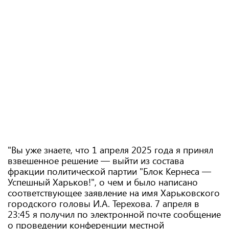
"Вы уже знаете, что 1 апреля 2025 года я принял
взвешенное решение — выйти из состава
фракции политической партии "Блок Кернеса —
Успешный Харьков!", о чем и было написано
соответствующее заявление на имя Харьковского
городского головы И.А. Терехова. 7 апреля в
23:45 я получил по электронной почте сообщение
о проведении конференции местной