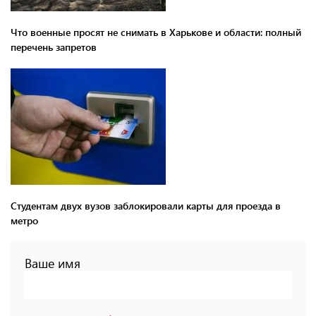
Что военные просят не снимать в Харькове и области: полный
перечень запретов
Студентам двух вузов заблокировали карты для проезда в
метро
Ваше имя