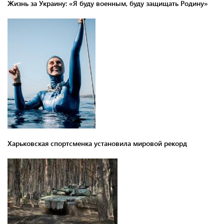
Жизнь за Украину: «Я буду военным, буду защищать Родину»
Харьковская спортсменка установила мировой рекорд