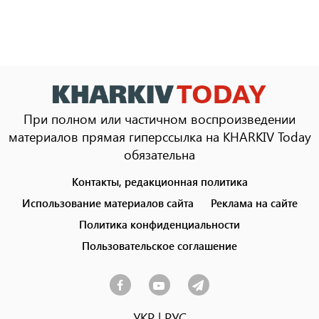
При полном или частичном воспроизведении
материалов прямая гиперссылка на KHARKIV Today
обязательна
Контакты, редакционная политика
Footer
menu
Использование материалов сайта
Реклама на сайте
Политика конфиденциальности
Пользовательское соглашение
УКР
|
РУС