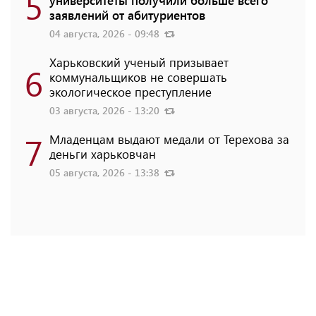
5
заявлений от абитуриентов
04 августа, 2026 - 09:48
Харьковский ученый призывает
6
коммунальщиков не совершать
экологическое преступление
03 августа, 2026 - 13:20
7
Младенцам выдают медали от Терехова за
деньги харьковчан
05 августа, 2026 - 13:38