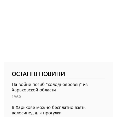
ОСТАННІ НОВИНИ
На войне погиб "холоднояровец" из
Харьковской области
19:30
В Харькове можно бесплатно взять
велосипед для прогулки