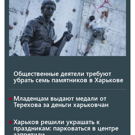
Общественные деятели требуют
убрать семь памятников в Харькове
Младенцам выдают медали от
Терехова за деньги харьковчан
Харьков решили украшать к
праздникам: парковаться в центре
запретили