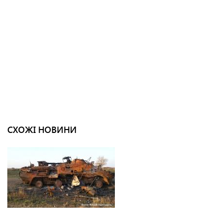
СХОЖІ НОВИНИ