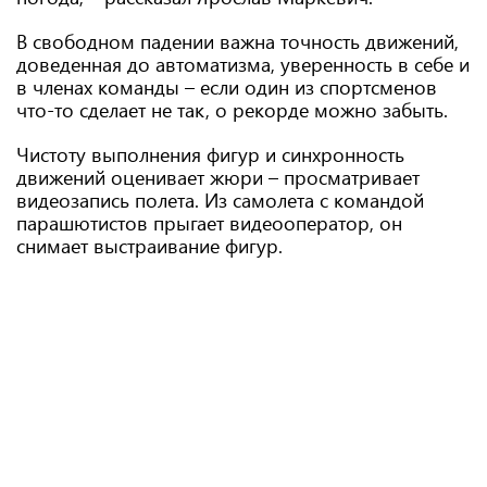
В свободном падении важна точность движений,
доведенная до автоматизма, уверенность в себе и
в членах команды – если один из спортсменов
что-то сделает не так, о рекорде можно забыть.
Чистоту выполнения фигур и синхронность
движений оценивает жюри – просматривает
видеозапись полета. Из самолета с командой
парашютистов прыгает видеооператор, он
снимает выстраивание фигур.