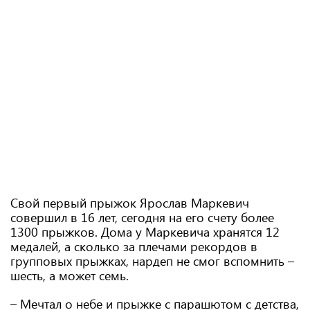
Свой первый прыжок Ярослав Маркевич
совершил в 16 лет, сегодня на его счету более
1300 прыжков. Дома у Маркевича хранятся 12
медалей, а сколько за плечами рекордов в
групповых прыжках, нардеп не смог вспомнить –
шесть, а может семь.
– Мечтал о небе и прыжке с парашютом с детства,