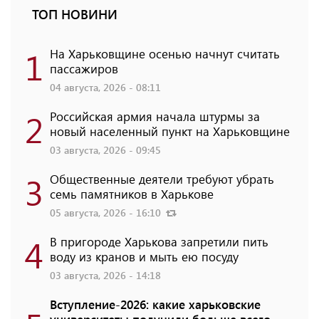
ТОП НОВИНИ
1
На Харьковщине осенью начнут считать
пассажиров
04 августа, 2026 - 08:11
2
Российская армия начала штурмы за
новый населенный пункт на Харьковщине
03 августа, 2026 - 09:45
3
Общественные деятели требуют убрать
семь памятников в Харькове
05 августа, 2026 - 16:10
4
В пригороде Харькова запретили пить
воду из кранов и мыть ею посуду
03 августа, 2026 - 14:18
Вступление-2026: какие харьковские
университеты получили больше всего