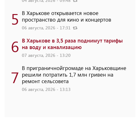
04 августа, 2026 - 09:48
5
В Харькове открывается новое
пространство для кино и концертов
06 августа, 2026 - 17:31
6
В Харькове в 3,5 раза поднимут тарифы
на воду и канализацию
07 августа, 2026 - 13:20
В приграничнойгромаде на Харьковщине
7
решили потратить 1,7 млн ​​гривен на
ремонт сельсовета
06 августа, 2026 - 13:13