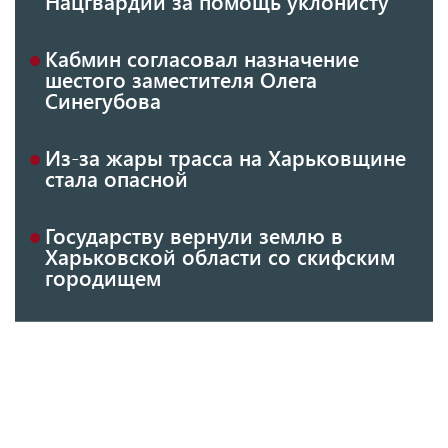
Нацгвардии за помощь уклонисту
Кабмин согласовал назначение
шестого заместителя Олега
Синегубова
Из-за жары трасса на Харьковщине
стала опасной
Государству вернули землю в
Харьковской области со скифским
городищем