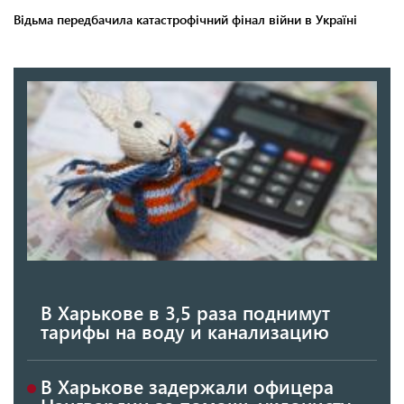
В Харькове в 3,5 раза поднимут
тарифы на воду и канализацию
В Харькове задержали офицера