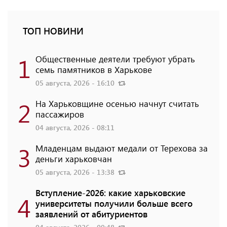
ТОП НОВИНИ
1
Общественные деятели требуют убрать
семь памятников в Харькове
05 августа, 2026 - 16:10
2
На Харьковщине осенью начнут считать
пассажиров
04 августа, 2026 - 08:11
3
Младенцам выдают медали от Терехова за
деньги харьковчан
05 августа, 2026 - 13:38
Вступление-2026: какие харьковские
4
университеты получили больше всего
заявлений от абитуриентов