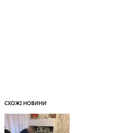
СХОЖІ НОВИНИ