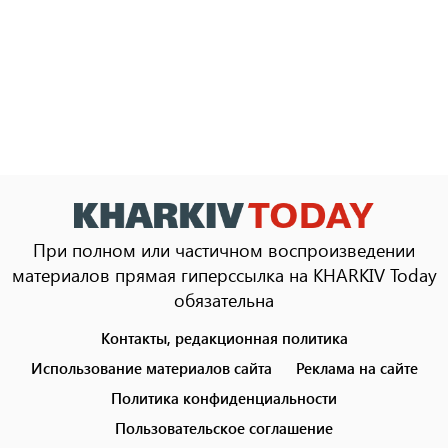
При полном или частичном воспроизведении
материалов прямая гиперссылка на KHARKIV Today
обязательна
Контакты, редакционная политика
Footer
menu
Использование материалов сайта
Реклама на сайте
Политика конфиденциальности
Пользовательское соглашение