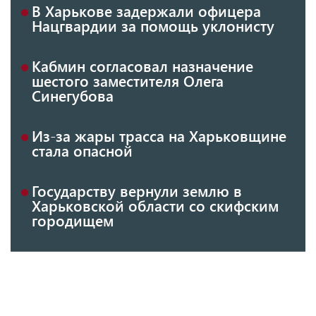
В Харькове задержали офицера
Нацгвардии за помощь уклонисту
Кабмин согласовал назначение
шестого заместителя Олега
Синегубова
Из-за жары трасса на Харьковщине
стала опасной
Государству вернули землю в
Харьковской области со скифским
городищем