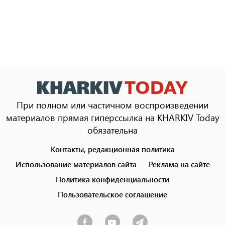
При полном или частичном воспроизведении
материалов прямая гиперссылка на KHARKIV Today
обязательна
Контакты, редакционная политика
Footer
menu
Использование материалов сайта
Реклама на сайте
Политика конфиденциальности
Пользовательское соглашение