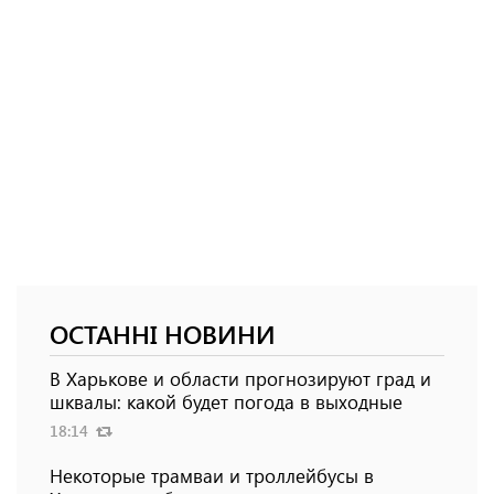
ОСТАННІ НОВИНИ
В Харькове и области прогнозируют град и
шквалы: какой будет погода в выходные
18:14
Некоторые трамваи и троллейбусы в