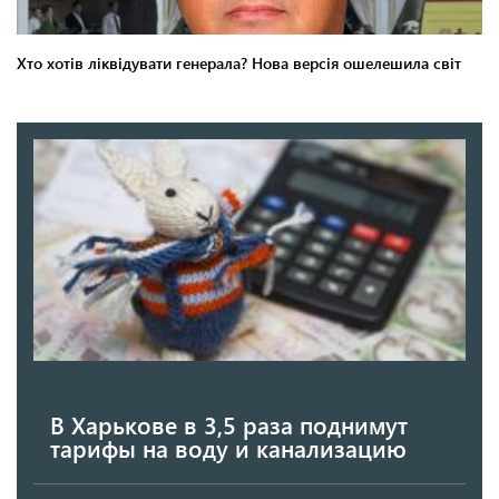
В Харькове в 3,5 раза поднимут
тарифы на воду и канализацию