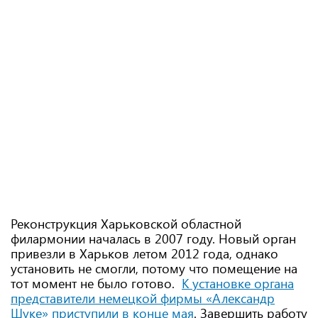
Реконструкция Харьковской областной
филармонии началась в 2007 году. Новый орган
привезли в Харьков летом 2012 года, однако
установить не смогли, потому что помещение на
тот момент не было готово.
К установке органа
представители немецкой фирмы «Александр
Шуке» приступили в конце мая
. Завершить работу