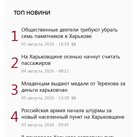
ТОП НОВИНИ
1
Общественные деятели требуют убрать
семь памятников в Харькове
05 августа, 2026 - 16:10
2
На Харьковщине осенью начнут считать
пассажиров
04 августа, 2026 - 08:11
3
Младенцам выдают медали от Терехова за
деньги харьковчан
05 августа, 2026 - 13:38
4
Российская армия начала штурмы за
новый населенный пункт на Харьковщине
03 августа, 2026 - 09:45
В пригороде Харькова запретили пить