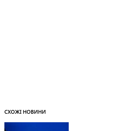
СХОЖІ НОВИНИ