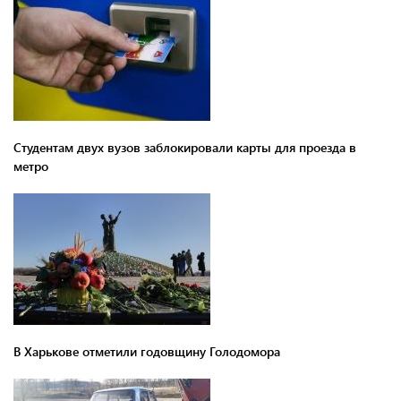
Студентам двух вузов заблокировали карты для проезда в
метро
В Харькове отметили годовщину Голодомора