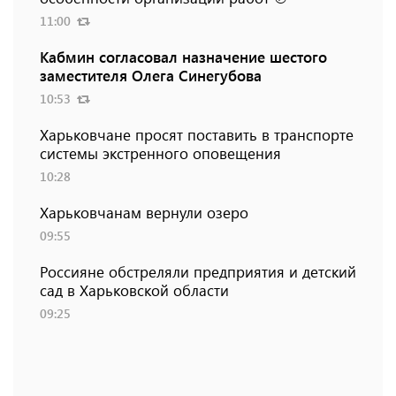
11:00
Кабмин согласовал назначение шестого
заместителя Олега Синегубова
10:53
Харьковчане просят поставить в транспорте
системы экстренного оповещения
10:28
Харьковчанам вернули озеро
09:55
Россияне обстреляли предприятия и детский
сад в Харьковской области
09:25