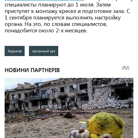
специалисты планируют до 1 июля. Затем
приступят к монтажу кресел и подготовке зала. С
1 сентября планируется выполнить настройку
органа. На это, по словам специалистов,
понадобится около 2-х месяцев.
Харьков
органный зал