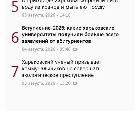
5
воду из кранов и мыть ею посуду
03 августа, 2026 - 14:18
Вступление-2026: какие харьковские
6
университеты получили больше всего
заявлений от абитуриентов
04 августа, 2026 - 09:48
Харьковский ученый призывает
7
коммунальщиков не совершать
экологическое преступление
03 августа, 2026 - 13:20