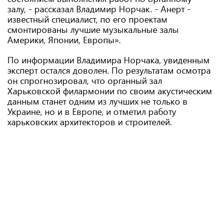
залу, - рассказал Владимир Норчак. - Анерт -
известный специалист, по его проектам
смонтированы лучшие музыкальные залы
Америки, Японии, Европы».
По информации Владимира Норчака, увиденным
эксперт остался доволен. По результатам осмотра
он спрогнозировал, что органный зал
Харьковской филармонии по своим акустическим
данным станет одним из лучших не только в
Украине, но и в Европе, и отметил работу
харьковских архитекторов и строителей.