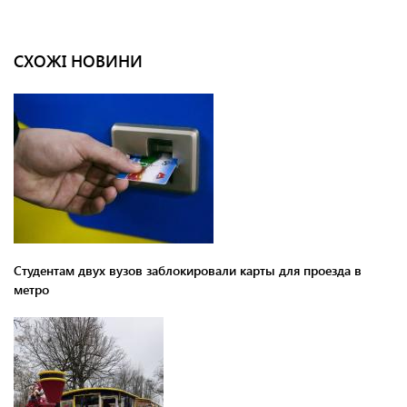
СХОЖІ НОВИНИ
Студентам двух вузов заблокировали карты для проезда в
метро