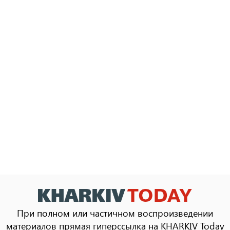
При полном или частичном воспроизведении
материалов прямая гиперссылка на KHARKIV Today