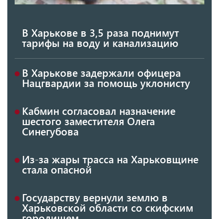
В Харькове в 3,5 раза поднимут
тарифы на воду и канализацию
В Харькове задержали офицера
Нацгвардии за помощь уклонисту
Кабмин согласовал назначение
шестого заместителя Олега
Синегубова
Из-за жары трасса на Харьковщине
стала опасной
Государству вернули землю в
Харьковской области со скифским
городищем