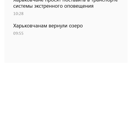
системы экстренного оповещения
10:28
Харьковчанам вернули озеро
09:55