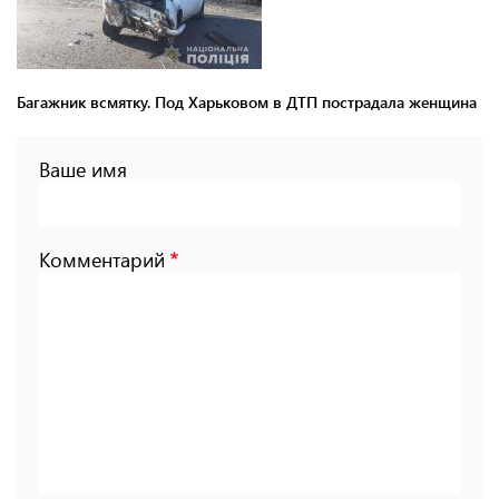
Багажник всмятку. Под Харьковом в ДТП пострадала женщина
Ваше имя
Комментарий