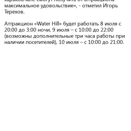
максимальное удовольствие», - отметил Игорь
Терехов.
Аттракцион «Water Hill» будет работать 8 июля с
20:00 до 3:00 ночи, 9 июля – с 10:00 до 22:00
(возможны дополнительные три часа работы при
наличии посетителей), 10 июля – с 10:00 до 21:00.