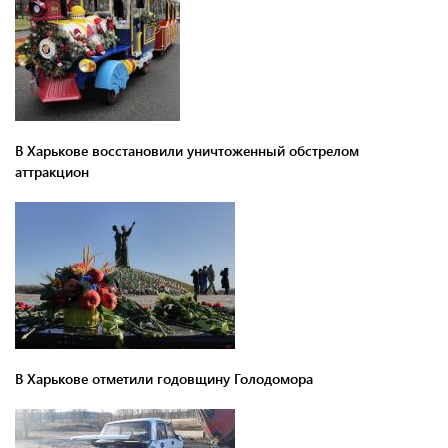
В Харькове восстановили уничтоженный обстрелом
аттракцион
В Харькове отметили годовщину Голодомора