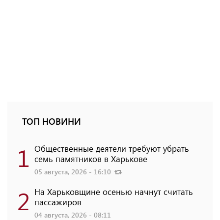
ТОП НОВИНИ
1
Общественные деятели требуют убрать
семь памятников в Харькове
05 августа, 2026 - 16:10
2
На Харьковщине осенью начнут считать
пассажиров
04 августа, 2026 - 08:11