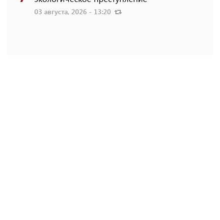
03 августа, 2026 - 13:20