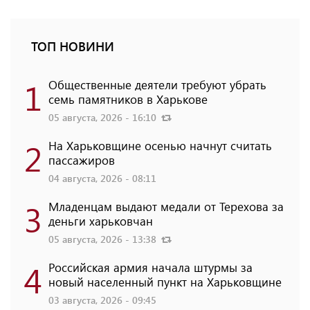
ТОП НОВИНИ
1
Общественные деятели требуют убрать
семь памятников в Харькове
05 августа, 2026 - 16:10
2
На Харьковщине осенью начнут считать
пассажиров
04 августа, 2026 - 08:11
3
Младенцам выдают медали от Терехова за
деньги харьковчан
05 августа, 2026 - 13:38
4
Российская армия начала штурмы за
новый населенный пункт на Харьковщине
03 августа, 2026 - 09:45