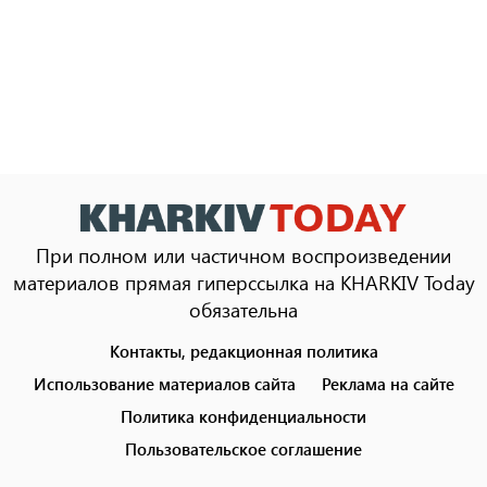
При полном или частичном воспроизведении
материалов прямая гиперссылка на KHARKIV Today
обязательна
Контакты, редакционная политика
Footer
menu
Использование материалов сайта
Реклама на сайте
Политика конфиденциальности
Пользовательское соглашение