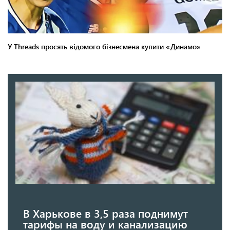
В Харькове в 3,5 раза поднимут
тарифы на воду и канализацию