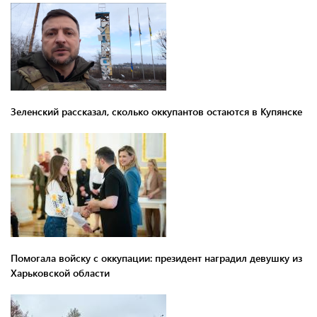
Зеленский рассказал, сколько оккупантов остаются в Купянске
Помогала войску с оккупации: президент наградил девушку из
Харьковской области