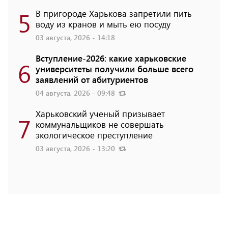
5
В пригороде Харькова запретили пить
воду из кранов и мыть ею посуду
03 августа, 2026 - 14:18
Вступление-2026: какие харьковские
6
университеты получили больше всего
заявлений от абитуриентов
04 августа, 2026 - 09:48
Харьковский ученый призывает
7
коммунальщиков не совершать
экологическое преступление
03 августа, 2026 - 13:20