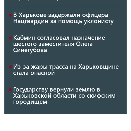
В Харькове задержали офицера
Нацгвардии за помощь уклонисту
Кабмин согласовал назначение
шестого заместителя Олега
Синегубова
Из-за жары трасса на Харьковщине
стала опасной
Государству вернули землю в
Харьковской области со скифским
городищем