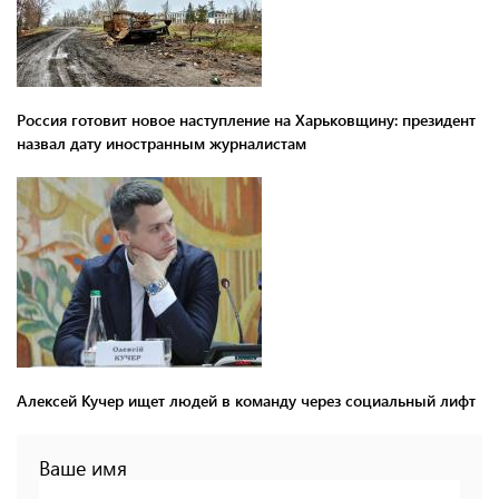
Россия готовит новое наступление на Харьковщину: президент
назвал дату иностранным журналистам
Алексей Кучер ищет людей в команду через социальный лифт
Ваше имя