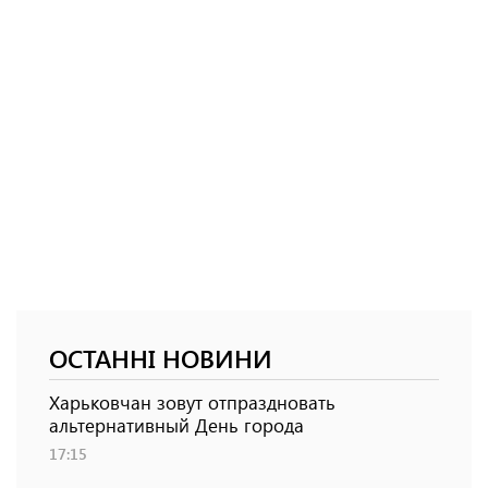
ОСТАННІ НОВИНИ
Харьковчан зовут отпраздновать
альтернативный День города
17:15