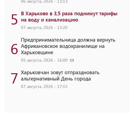
06 августа, 2026 - 13:13
5
В Харькове в 3,5 раза поднимут тарифы
на воду и канализацию
07 августа, 2026 - 13:20
Предпринимательница должна вернуть
6
Африкановское водохранилище на
Харьковщине
05 августа, 2026 - 16:00
7
Харьковчан зовут отпраздновать
альтернативный День города
07 августа, 2026 - 17:15