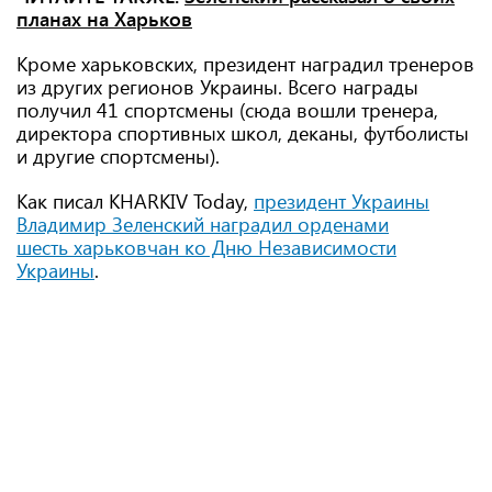
планах на Харьков
Кроме харьковских, президент наградил тренеров
из других регионов Украины. Всего награды
получил 41 спортсмены (сюда вошли тренера,
директора спортивных школ, деканы, футболисты
и другие спортсмены).
Как писал KHARKIV Today,
президент Украины
Владимир Зеленский наградил орденами
шесть харьковчан ко Дню Независимости
Украины
.