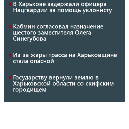
В Харькове задержали офицера
Нацгвардии за помощь уклонисту
Кабмин согласовал назначение
шестого заместителя Олега
Синегубова
Из-за жары трасса на Харьковщине
стала опасной
Государству вернули землю в
Харьковской области со скифским
городищем