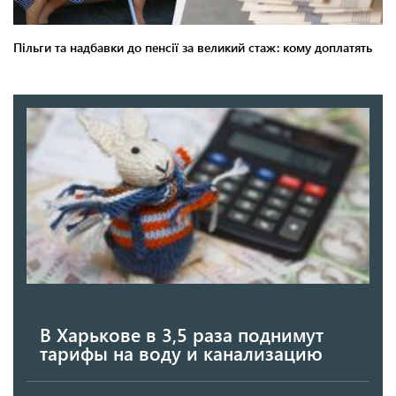
В Харькове в 3,5 раза поднимут
тарифы на воду и канализацию