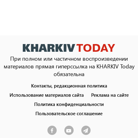
При полном или частичном воспроизведении
материалов прямая гиперссылка на KHARKIV Today
обязательна
Контакты, редакционная политика
Footer
menu
Использование материалов сайта
Реклама на сайте
Политика конфиденциальности
Пользовательское соглашение