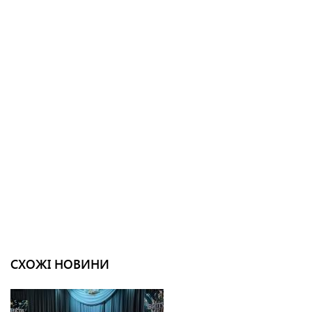
СХОЖІ НОВИНИ