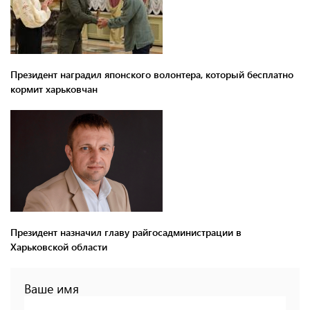
Президент наградил японского волонтера, который бесплатно
кормит харьковчан
Президент назначил главу райгосадминистрации в
Харьковской области
Ваше имя