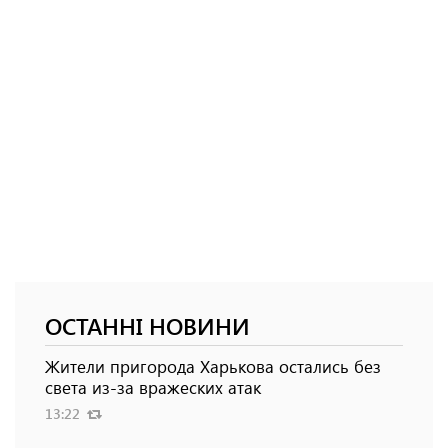
ОСТАННІ НОВИНИ
Жители пригорода Харькова остались без
света из-за вражеских атак
13:22