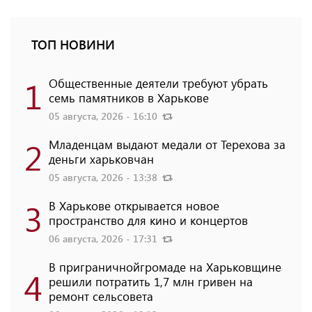
ТОП НОВИНИ
1
Общественные деятели требуют убрать
семь памятников в Харькове
05 августа, 2026 - 16:10
2
Младенцам выдают медали от Терехова за
деньги харьковчан
05 августа, 2026 - 13:38
3
В Харькове открывается новое
пространство для кино и концертов
06 августа, 2026 - 17:31
В приграничнойгромаде на Харьковщине
4
решили потратить 1,7 млн ​​гривен на
ремонт сельсовета