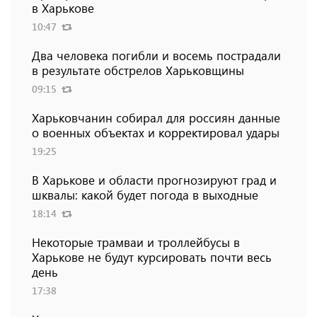
в Харькове
10:47
Два человека погибли и восемь пострадали
в результате обстрелов Харьковщины
09:15
Харьковчанин собирал для россиян данные
о военных объектах и ​​корректировал удары
19:25
В Харькове и области прогнозируют град и
шквалы: какой будет погода в выходные
18:14
Некоторые трамваи и троллейбусы в
Харькове не будут курсировать почти весь
день
17:38