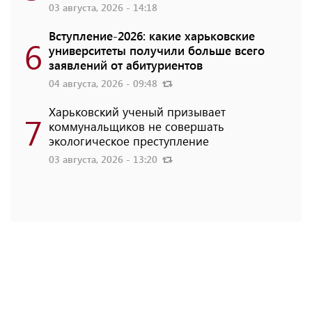
03 августа, 2026 - 14:18
Вступление-2026: какие харьковские
6
университеты получили больше всего
заявлений от абитуриентов
04 августа, 2026 - 09:48
Харьковский ученый призывает
7
коммунальщиков не совершать
экологическое преступление
03 августа, 2026 - 13:20