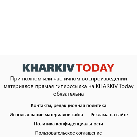
При полном или частичном воспроизведении
материалов прямая гиперссылка на KHARKIV Today
обязательна
Контакты, редакционная политика
Footer
menu
Использование материалов сайта
Реклама на сайте
Политика конфиденциальности
Пользовательское соглашение