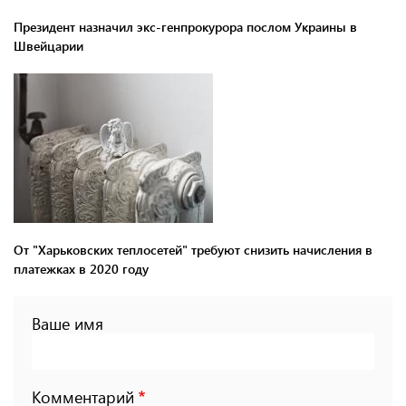
Президент назначил экс-генпрокурора послом Украины в
Швейцарии
От "Харьковских теплосетей" требуют снизить начисления в
платежках в 2020 году
Ваше имя
Комментарий