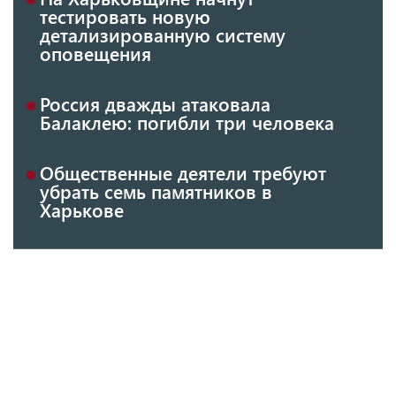
тестировать новую
детализированную систему
оповещения
Россия дважды атаковала
Балаклею: погибли три человека
Общественные деятели требуют
убрать семь памятников в
Харькове