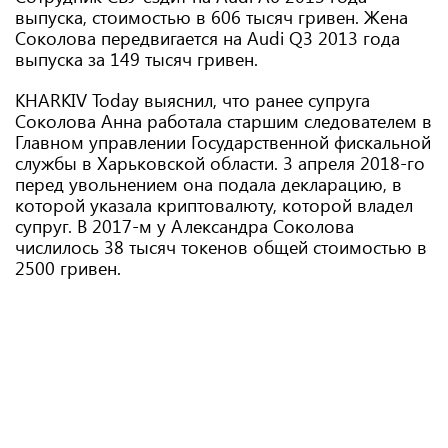
выпуска, стоимостью в 606 тысяч гривен. Жена
Соколова передвигается на Audi Q3 2013 года
выпуска за 149 тысяч гривен.
KHARKIV Today выяснил, что ранее супруга
Соколова Анна работала старшим следователем в
Главном управлении Государственной фискальной
службы в Харьковской области. 3 апреля 2018-го
перед увольнением она подала декларацию, в
которой указала криптовалюту, которой владел
супруг. В 2017-м у Александра Соколова
числилось 38 тысяч токенов общей стоимостью в
2500 гривен.