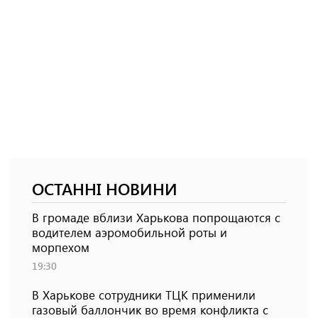
ОСТАННІ НОВИНИ
В громаде вблизи Харькова попрощаются с
водителем аэромобильной роты и
морпехом
19:30
В Харькове сотрудники ТЦК применили
газовый баллончик во время конфликта с