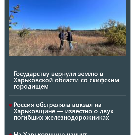
Государству вернули землю в
Харьковской области со скифским
городищем
Россия обстреляла вокзал на
Харьковщине — известно о двух
погибших железнодорожниках
На Харьковщине начнут