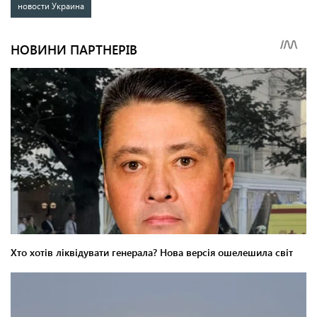
новости Украина