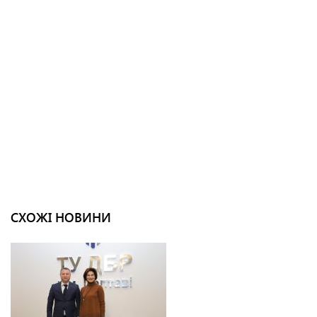
СХОЖІ НОВИНИ