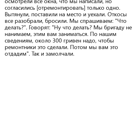
осмотрели все окна, что мы написали, но
согласились [отремонтировать] только одно.
Вытянули, поставили на место и уехали. Откосы
все разобрали, бросили. Мы спрашиваем: "Что
делать?". Говорят: "Ну что делать? Мы бригаду не
нанимаем, этим вам заниматься. По нашим
сведениям, около 300 гривен надо, чтобы
ремонтники это сделали. Потом мы вам это
отдадим". Так и замолчали.