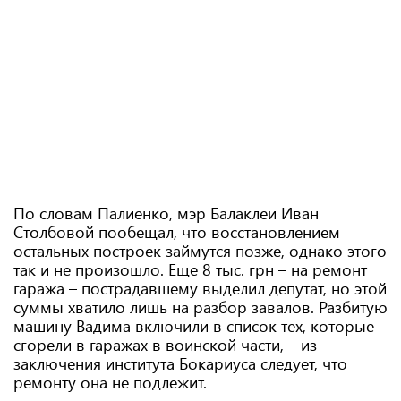
По словам Палиенко, мэр Балаклеи Иван
Столбовой пообещал, что восстановлением
остальных построек займутся позже, однако этого
так и не произошло. Еще 8 тыс. грн – на ремонт
гаража – пострадавшему выделил депутат, но этой
суммы хватило лишь на разбор завалов. Разбитую
машину Вадима включили в список тех, которые
сгорели в гаражах в воинской части, – из
заключения института Бокариуса следует, что
ремонту она не подлежит.