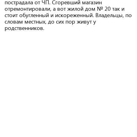
пострадала от ЧП. Сгоревший магазин
отремонтировали, а вот жилой дом № 20 так и
стоит обугленный и искореженный. Владельцы, по
словам местных, до сих пор живут у
родственников.