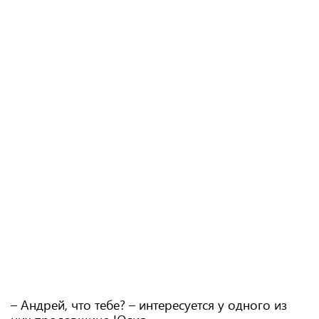
– Андрей, что тебе? – интересуется у одного из