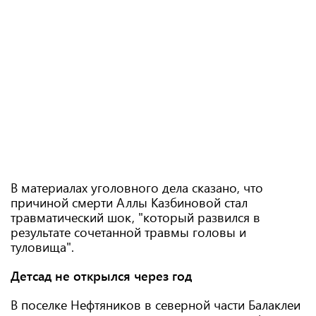
В материалах уголовного дела сказано, что
причиной смерти Аллы Казбиновой стал
травматический шок, "который развился в
результате сочетанной травмы головы и
туловища".
Детсад не открылся через год
В поселке Нефтяников в северной части Балаклеи