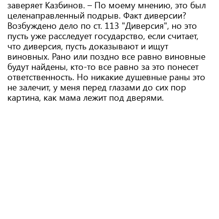
заверяет Казбинов. – По моему мнению, это был
целенаправленный подрыв. Факт диверсии?
Возбуждено дело по ст. 113 "Диверсия", но это
пусть уже расследует государство, если считает,
что диверсия, пусть доказывают и ищут
виновных. Рано или поздно все равно виновные
будут найдены, кто-то все равно за это понесет
ответственность. Но никакие душевные раны это
не залечит, у меня перед глазами до сих пор
картина, как мама лежит под дверями.