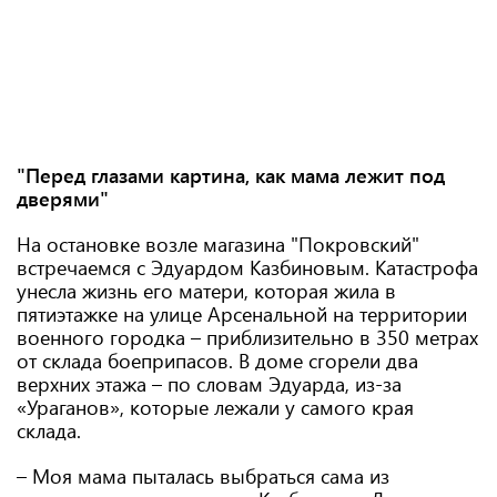
"Перед глазами картина, как мама лежит под
дверями"
На остановке возле магазина "Покровский"
встречаемся с Эдуардом Казбиновым. Катастрофа
унесла жизнь его матери, которая жила в
пятиэтажке на улице Арсенальной на территории
военного городка – приблизительно в 350 метрах
от склада боеприпасов. В доме сгорели два
верхних этажа – по словам Эдуарда, из-за
«Ураганов», которые лежали у самого края
склада.
– Моя мама пыталась выбраться сама из