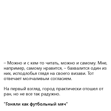
– Можно и с кем-то читать, можно и самому. Мне,
например, самому нравится, – бахвалится один из
них, исподлобья глядя на своего визави. Тот
отвечает молчаливым согласием.
На первый взгляд, город практически отошел от
ран, но не все так радужно.
"Гоняли как футбольный мяч"