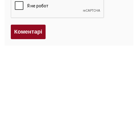
Коментарi