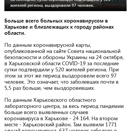
жителей региона, выздоровели 97 человек.
Больше всего больных коронавирусом в
Харькове и близлежащих к городу районах
области.
По данным коронавирусной карты,
опубликованной на сайте Совета национальной
безопасности и обороны Украины на 24 октября,
в Харьковской области COVID-19 за последние
сутки подтвердили у 520 жителей региона. При
этом за этот же период выздоровели всего 97
человек. Это означает, что заболевших почти в
5,5 раз больше, чем выздоровевших.
По данным Харьковского областного
лабораторного центра, за весь период пандемии
больше всего выявленных случаев
коронавируса в Харькове - 24 164. На втором
месте - Харьковский район. Там выявили 1771
случай коронавируса. 637 человек заболело в