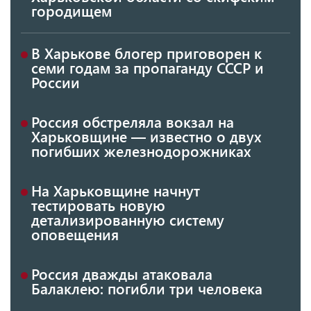
городищем
В Харькове блогер приговорен к
семи годам за пропаганду СССР и
России
Россия обстреляла вокзал на
Харьковщине — известно о двух
погибших железнодорожниках
На Харьковщине начнут
тестировать новую
детализированную систему
оповещения
Россия дважды атаковала
Балаклею: погибли три человека