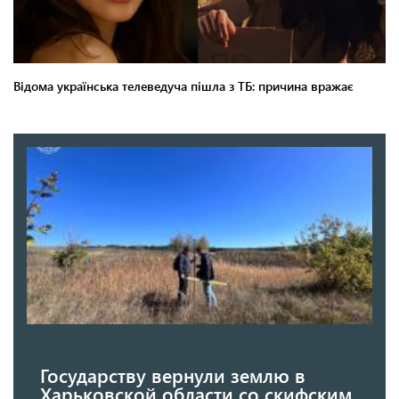
Государству вернули землю в
Харьковской области со скифским