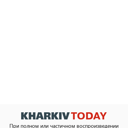
При полном или частичном воспроизведении