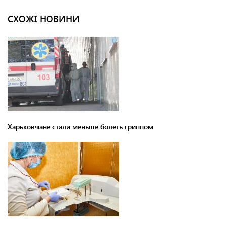
СХОЖІ НОВИНИ
Харьковчане стали меньше болеть гриппом