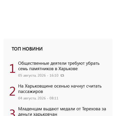
ТОП НОВИНИ
1
Общественные деятели требуют убрать
семь памятников в Харькове
05 августа, 2026 - 16:10
2
На Харьковщине осенью начнут считать
пассажиров
04 августа, 2026 - 08:11
3
Младенцам выдают медали от Терехова за
деньги харьковчан