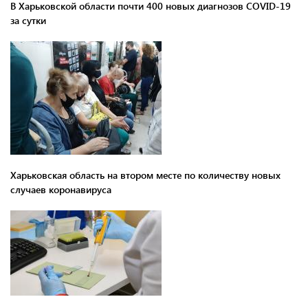
В Харьковской области почти 400 новых диагнозов COVID-19
за сутки
Харьковская область на втором месте по количеству новых
случаев коронавируса