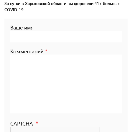
За сутки в Харьковской области выздоровели 417 больных
COVID-19
Ваше имя
Комментарий
CAPTCHA