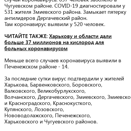
Чугуевском районе. COVID-19 диагностировали у
531 жителя Змиевского района. Замыкает пятерку
антилидеров Дергачевский район.
Там коронавирус выявили у 520 человек.
ЧИТАЙТЕ ТАКЖЕ:
Харькову и области дали
больше 37 миллионов на кислород для
больных коронавирусом
Меньше всего случаев коронавируса выявили в
Печенежском районе - 14.
За последние сутки вирус подтвердили у жителей
Харькова, Барвенковского, Боровского,
Валковского, Великобурлукского,
Волчанского, Дергачевского, Змиевского, Змиевско
и Красноградского, Краснокусткого,
Купянского, Лозовского,
Нововодолажского, Печенежского,
Харьковского и Чугуевского районов.