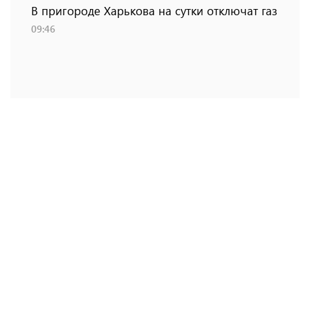
В пригороде Харькова на сутки отключат газ
09:46