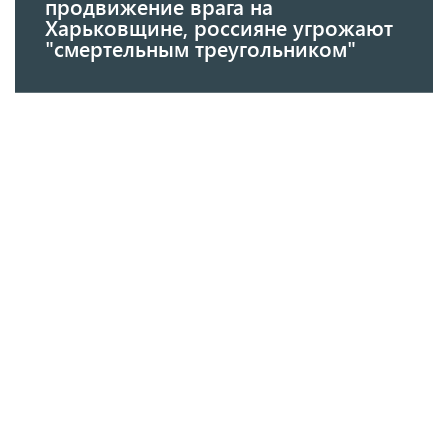
продвижение врага на
Харьковщине, россияне угрожают
"смертельным треугольником"