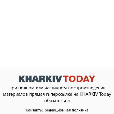
При полном или частичном воспроизведении
материалов прямая гиперссылка на KHARKIV Today
обязательна
Контакты, редакционная политика
Footer