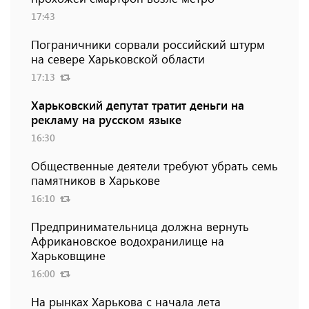
17:43
Пограничники сорвали российский штурм
на севере Харьковской области
17:13
Харьковский депутат тратит деньги на
рекламу на русском языке
16:30
Общественные деятели требуют убрать семь
памятников в Харькове
16:10
Предпринимательница должна вернуть
Африкановское водохранилище на
Харьковщине
16:00
На рынках Харькова с начала лета