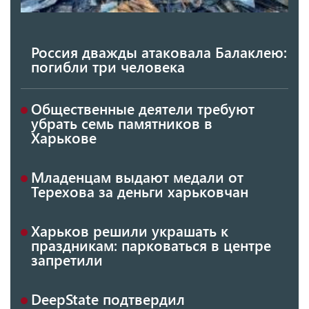
Россия дважды атаковала Балаклею:
погибли три человека
Общественные деятели требуют
убрать семь памятников в
Харькове
Младенцам выдают медали от
Терехова за деньги харьковчан
Харьков решили украшать к
праздникам: парковаться в центре
запретили
DeepState подтвердил