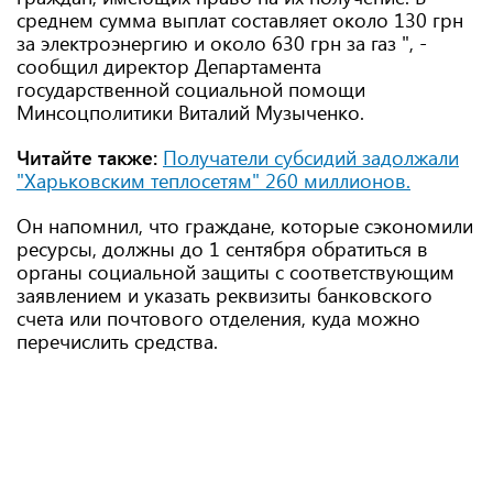
среднем сумма выплат составляет около 130 грн
за электроэнергию и около 630 грн за газ ", -
сообщил директор Департамента
государственной социальной помощи
Минсоцполитики Виталий Музыченко.
Читайте также:
Получатели субсидий задолжали
"Харьковским теплосетям" 260 миллионов.
Он напомнил, что граждане, которые сэкономили
ресурсы, должны до 1 сентября обратиться в
органы социальной защиты с соответствующим
заявлением и указать реквизиты банковского
счета или почтового отделения, куда можно
перечислить средства.