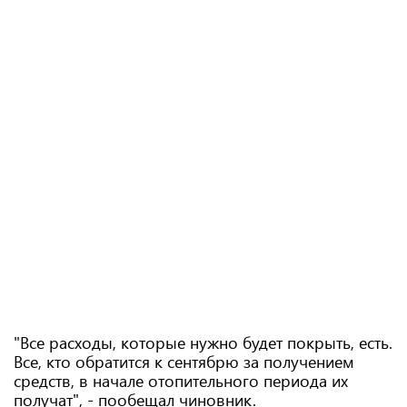
"Все расходы, которые нужно будет покрыть, есть.
Все, кто обратится к сентябрю за получением
средств, в начале отопительного периода их
получат", - пообещал чиновник.