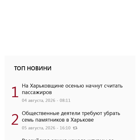
ТОП НОВИНИ
1
На Харьковщине осенью начнут считать
пассажиров
04 августа, 2026 - 08:11
2
Общественные деятели требуют убрать
семь памятников в Харькове
05 августа, 2026 - 16:10