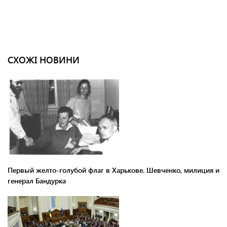
СХОЖІ НОВИНИ
Первый желто-голубой флаг в Харькове. Шевченко, милиция и
генерал Бандурка