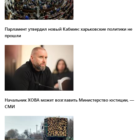
Парламент утвердил новый Кабмин: харьковские политики не
прошли
Начальник ХОВА может возглавить Министерство юстиции, —
СМИ