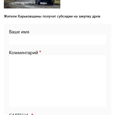
Жители Харьковщины получат субсидии на закупку дров
Ваше имя
Комментарий