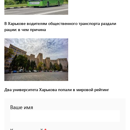
В Харькове водителям общественного транспорта раздали
рации: в чем причина
Два университета Харькова попали в мировой рейтинг
Ваше имя