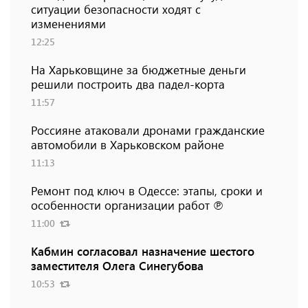
ситуации безопасности ходят с
изменениями
12:25
На Харьковщине за бюджетные деньги
решили построить два падел-корта
11:57
Россияне атаковали дронами гражданские
автомобили в Харьковском районе
11:13
Ремонт под ключ в Одессе: этапы, сроки и
особенности организации работ ℗
11:00
Кабмин согласовал назначение шестого
заместителя Олега Синегубова
10:53