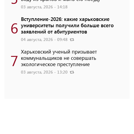
03 августа, 2026 - 14:18
Вступление-2026: какие харьковские
6
университеты получили больше всего
заявлений от абитуриентов
04 августа, 2026 - 09:48
Харьковский ученый призывает
7
коммунальщиков не совершать
экологическое преступление
03 августа, 2026 - 13:20