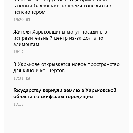
газовый баллончик во время конфликта с
пенсионером
19:20
Жителя Харьковщины могут посадить в
исправительный центр из-за долга по
алиментам
18:12
В Харькове открывается новое пространство
для кино и концертов
17:31
Государству вернули землю в Харьковской
области со скифским городищем
17:15