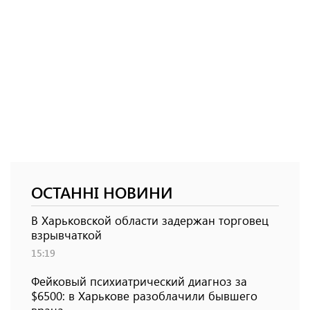
ОСТАННІ НОВИНИ
В Харьковской области задержан торговец
взрывчаткой
15:19
Фейковый психиатрический диагноз за
$6500: в Харькове разоблачили бывшего