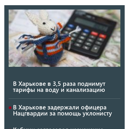
В Харькове в 3,5 раза поднимут
тарифы на воду и канализацию
В Харькове задержали офицера
Нацгвардии за помощь уклонисту