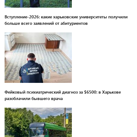
Вступление-2026: какие харьковские университеты получили
больше всего заявлений от абитуриентов
Фейковый психиатрический диагноз за $6500: в Харькове
разоблачили бывшего врача