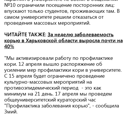
№10 ограничили посещение посторонних лиц:
впускают только студентов, проживающих там. В
самом университете решили отказаться от
проведения массовых мероприятий.
ЧИТАЙТЕ ТАКЖЕ:
За неделю заболеваемость
корью в Харьковской области выросла почти на
40%
"Мы активизировали работу по профилактике
кори. 12 апреля вышло распоряжение об
усилении мер профилактики кори в университете.
С 15 апреля будет ограничено проведение
культурно-массовых мероприятий на
противоэпидемический период - это как
минимум на 21 день. 17 апреля мы проведем
общеуниверситетский кураторский час
"Профилактика заболевания корью", - сообщила
Змий.