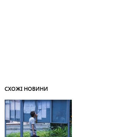
СХОЖІ НОВИНИ