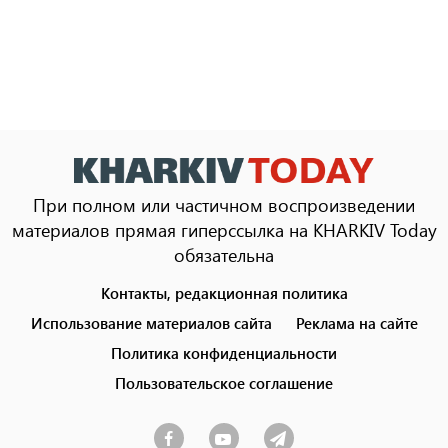
При полном или частичном воспроизведении
материалов прямая гиперссылка на KHARKIV Today
обязательна
Контакты, редакционная политика
Footer
menu
Использование материалов сайта
Реклама на сайте
Политика конфиденциальности
Пользовательское соглашение