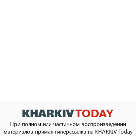
При полном или частичном воспроизведении
материалов прямая гиперссылка на KHARKIV Today