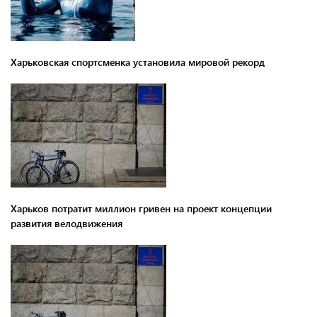
Харьковская спортсменка установила мировой рекорд
Харьков потратит миллион гривен на проект концепции
развития велодвижения