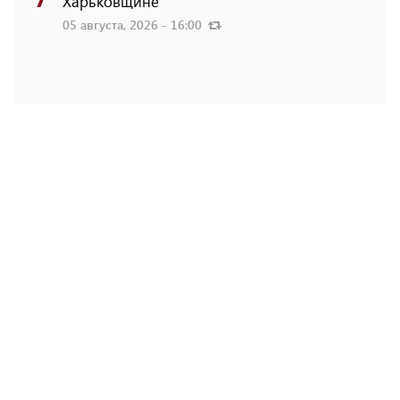
Харьковщине
05 августа, 2026 - 16:00