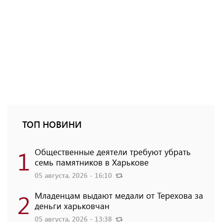
ТОП НОВИНИ
1
Общественные деятели требуют убрать
семь памятников в Харькове
05 августа, 2026 - 16:10
2
Младенцам выдают медали от Терехова за
деньги харьковчан
05 августа, 2026 - 13:38