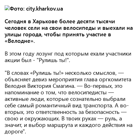
Сегодня в Харькове более десяти тысячи
человек сели на свои велосипеды и выехали на
улицы города, чтобы принять участие в
«Велодне».
В этом году лозунг под которым ехали участники
акции был - "Рулишь ты!".
"В словах «Рулишь ты!» несколько смыслов, —
объясняет девиз мероприятия глава оргкомитета
Велодня Виктория Смагина. — Во-первых, это
напоминание о том, что велосипедисты —
активные люди, которые сознательно выбрали
себе самый романтичный вид транспорта. А во-
вторых, это ответственность за безопасность —
свою и окружающих. В твоих руках — руль, а
значит, и выбор маршрута и каждого действия на
дороге".