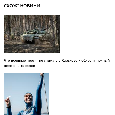
СХОЖІ НОВИНИ
Что военные просят не снимать в Харькове и области: полный
перечень запретов