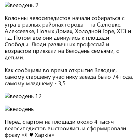
Колонны велосипедистов начали собираться с
утра в разных районах города – на Салтовке,
Алексеевке, Новых Домах, Холодной Горе, ХТЗ и
т.д. Потом все они двинулись к площади
Свободы. Люди различных профессий и
возрастов приехали на Велодень семьями, с
детьми.
Как сообщили во время открытия Велодня,
самому старшему участнику заезда было 74 года,
самому младшему - 3,5.
Перед стартом на площади около 4 тысяч
велосипедистов выстроились и сформировали
фразу «Я ♥ Харків».