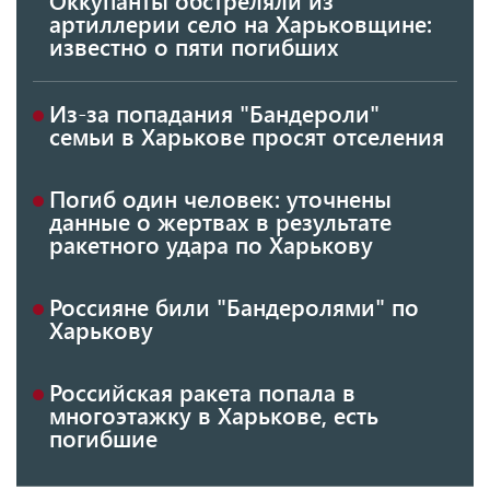
артиллерии село на Харьковщине:
известно о пяти погибших
Из-за попадания "Бандероли"
семьи в Харькове просят отселения
Погиб один человек: уточнены
данные о жертвах в результате
ракетного удара по Харькову
Россияне били "Бандеролями" по
Харькову
Российская ракета попала в
многоэтажку в Харькове, есть
погибшие