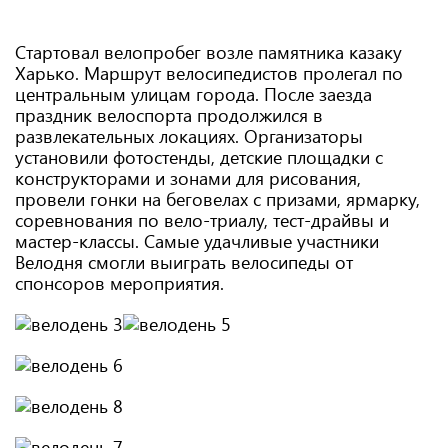
Стартовал велопробег возле памятника казаку
Харько. Маршрут велосипедистов пролегал по
центральным улицам города. После заезда
праздник велоспорта продолжился в
развлекательных локациях. Организаторы
установили фотостенды, детские площадки с
конструкторами и зонами для рисования,
провели гонки на беговелах с призами, ярмарку,
соревнования по вело-триалу, тест-драйвы и
мастер-классы. Самые удачливые участники
Велодня смогли выиграть велосипеды от
спонсоров мероприятия.