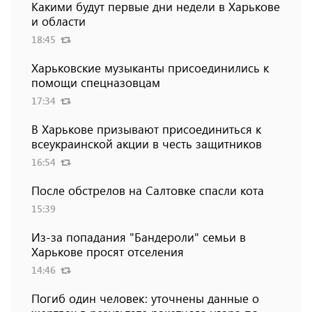
Какими будут первые дни недели в Харькове
и области
18:45
Харьковские музыканты присоединились к
помощи спецназовцам
17:34
В Харькове призывают присоединиться к
всеукраинской акции в честь защитников
16:54
После обстрелов на Салтовке спасли кота
15:39
Из-за попадания "Бандероли" семьи в
Харькове просят отселения
14:46
Погиб один человек: уточнены данные о