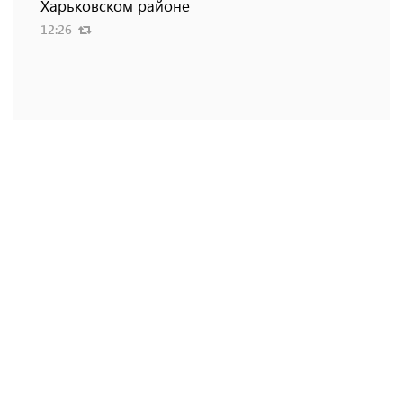
Харьковском районе
12:26