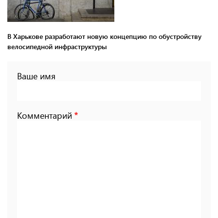
В Харькове разработают новую концепцию по обустройству
велосипедной инфраструктуры
Ваше имя
Комментарий