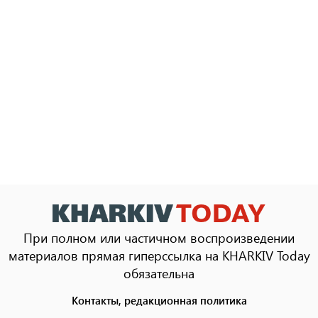
При полном или частичном воспроизведении
материалов прямая гиперссылка на KHARKIV Today
обязательна
Контакты, редакционная политика
Footer