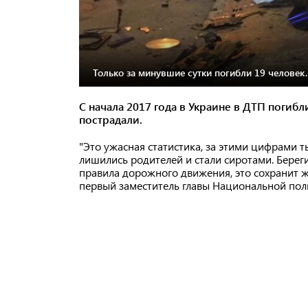
Только за минувшие сутки погибли 19 человек.
С начала 2017 года в Украине в ДТП погибл
пострадали.
"Это ужасная статистика, за этими цифрами т
лишились родителей и стали сиротами. Берег
правила дорожного движения, это сохранит ж
первый заместитель главы Национальной пол