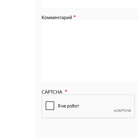
Комментарий
CAPTCHA