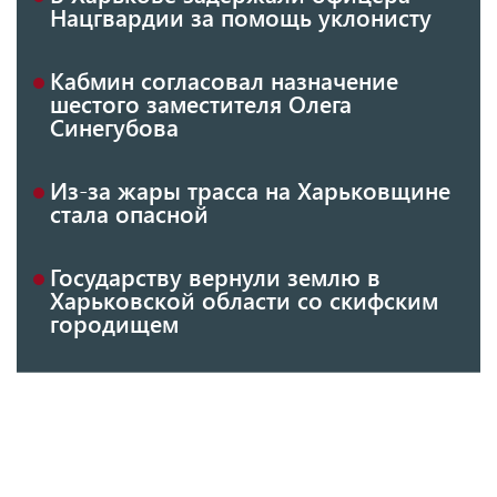
Нацгвардии за помощь уклонисту
Кабмин согласовал назначение
шестого заместителя Олега
Синегубова
Из-за жары трасса на Харьковщине
стала опасной
Государству вернули землю в
Харьковской области со скифским
городищем