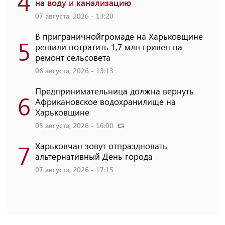
4
на воду и канализацию
07 августа, 2026 - 13:20
В приграничнойгромаде на Харьковщине
5
решили потратить 1,7 млн ​​гривен на
ремонт сельсовета
06 августа, 2026 - 13:13
Предпринимательница должна вернуть
6
Африкановское водохранилище на
Харьковщине
05 августа, 2026 - 16:00
7
Харьковчан зовут отпраздновать
альтернативный День города
07 августа, 2026 - 17:15