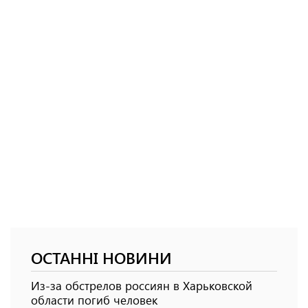
ОСТАННІ НОВИНИ
Из-за обстрелов россиян в Харьковской
области погиб человек