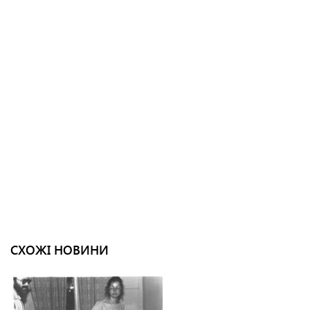
СХОЖІ НОВИНИ