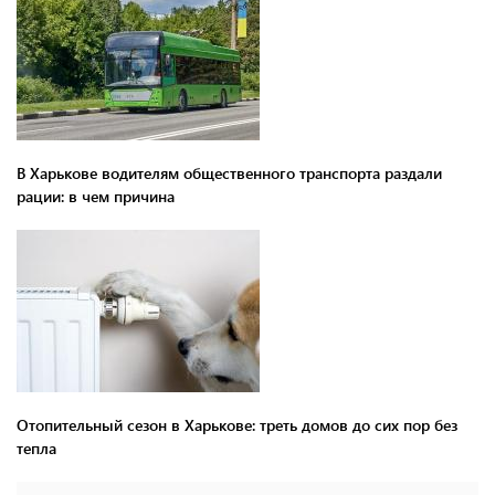
В Харькове водителям общественного транспорта раздали
рации: в чем причина
Отопительный сезон в Харькове: треть домов до сих пор без
тепла