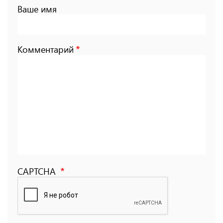
Ваше имя
Комментарий
CAPTCHA