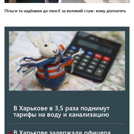
В Харькове в 3,5 раза поднимут
тарифы на воду и канализацию
В Харькове задержали офицера