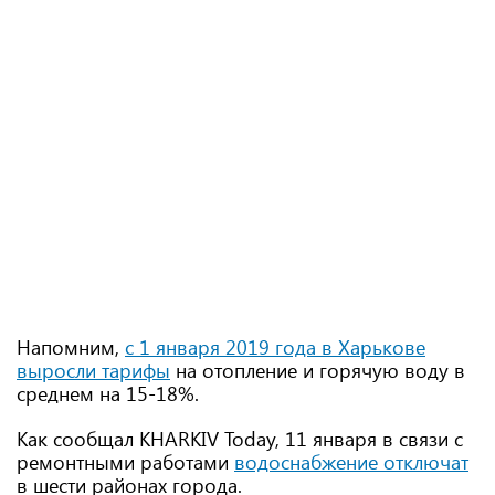
Напомним,
с 1 января 2019 года в Харькове
выросли тарифы
на отопление и горячую воду в
среднем на 15-18%.
Как сообщал KHARKIV Today, 11 января в связи с
ремонтными работами
водоснабжение отключат
в шести районах города.