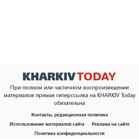
При полном или частичном воспроизведении
материалов прямая гиперссылка на KHARKIV Today
обязательна
Контакты, редакционная политика
Footer
menu
Использование материалов сайта
Реклама на сайте
Политика конфиденциальности