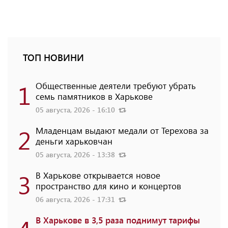
ТОП НОВИНИ
1
Общественные деятели требуют убрать
семь памятников в Харькове
05 августа, 2026 - 16:10
2
Младенцам выдают медали от Терехова за
деньги харьковчан
05 августа, 2026 - 13:38
3
В Харькове открывается новое
пространство для кино и концертов
06 августа, 2026 - 17:31
В Харькове в 3,5 раза поднимут тарифы