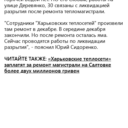
улице Деревянко, 30 связаны с ликвидацией
разрытия после ремонта тепломагистрали.
"Сотрудники "Харьковских теплосетей" произвели
там ремонт в декабре. В середине декабря
закончили. Но после ремонта осталась яма.
Сейчас проводятся работы по ликвидации
разрытия", - пояснил Юрий Сидоренко.
ЧИТАЙТЕ ТАКЖЕ:
«Харьковские теплосети»
заплатят за ремонт магистрали на Салтовке
более двух миллионов гривен