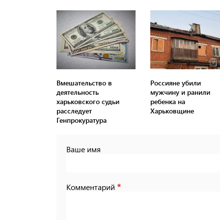
Вмешательство в
Россияне убили
деятельность
мужчину и ранили
харьковского судьи
ребенка на
расследует
Харьковщине
Генпрокуратура
Ваше имя
Комментарий