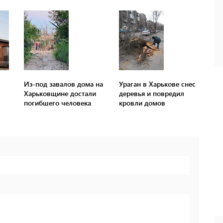
Из-под завалов дома на
Ураган в Харькове снес
Харьковщине достали
деревья и повредил
погибшего человека
кровли домов