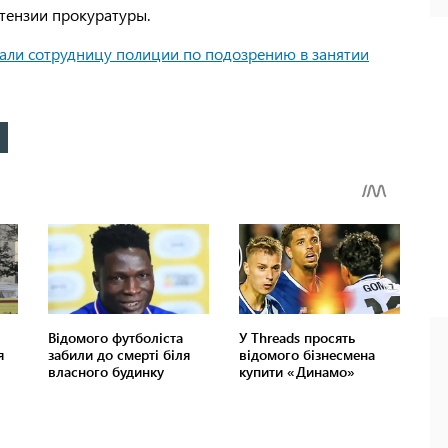
тензии прокуратуры.
али сотрудницу полиции по подозрению в занятии