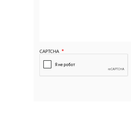
CAPTCHA