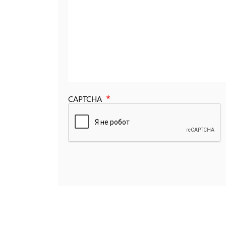
CAPTCHA