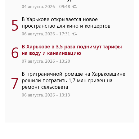
04 августа, 2026 - 09:48
5
В Харькове открывается новое
пространство для кино и концертов
06 августа, 2026 - 17:31
6
В Харькове в 3,5 раза поднимут тарифы
на воду и канализацию
07 августа, 2026 - 13:20
В приграничнойгромаде на Харьковщине
7
решили потратить 1,7 млн ​​гривен на
ремонт сельсовета
06 августа, 2026 - 13:13