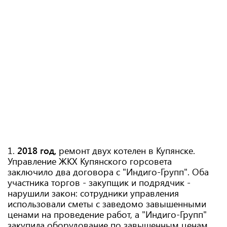
1.
2018 год,
ремонт двух котелен в Купянске.
Управление ЖКХ Купянского горсовета
заключило два договора с "Индиго-Групп". Оба
участника торгов - закупщик и подрядчик -
нарушили закон: сотрудники управления
использовали сметы с заведомо завышенными
ценами на проведение работ, а "Индиго-Групп"
закупила оборудование по завышенным ценам.