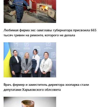
Любимая фирма экс-замглавы губернатора присвоила 665
тысяч гривен на ремонте, которого не делала
Врач, фермер и заместитель директора зоопарка стали
депутатами Харьковского облсовета