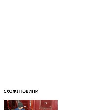
СХОЖІ НОВИНИ