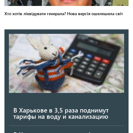
В Харькове в 3,5 раза поднимут
тарифы на воду и канализацию