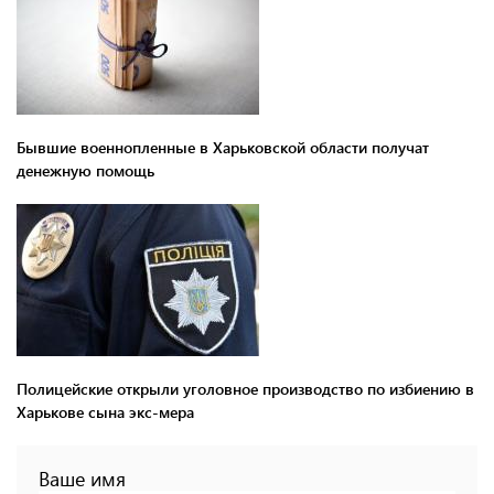
Бывшие военнопленные в Харьковской области получат
денежную помощь
Полицейские открыли уголовное производство по избиению в
Харькове сына экс-мера
Ваше имя