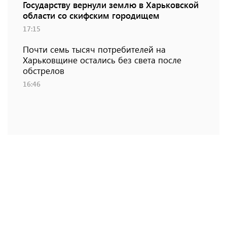
Государству вернули землю в Харьковской
области со скифским городищем
17:15
Почти семь тысяч потребителей на
Харьковщине остались без света после
обстрелов
16:46