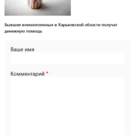
Бывшие военнопленные в Харьковской области получат
денежную помощь
Ваше имя
Комментарий