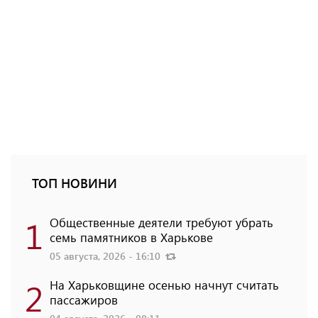
ТОП НОВИНИ
1
Общественные деятели требуют убрать
семь памятников в Харькове
05 августа, 2026 - 16:10
2
На Харьковщине осенью начнут считать
пассажиров