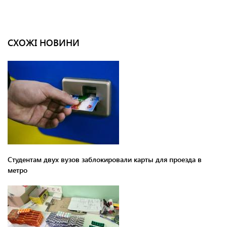
СХОЖІ НОВИНИ
Студентам двух вузов заблокировали карты для проезда в
метро