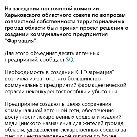
На заседании постоянной комиссии
Харьковского областного совета по вопросам
совместной собственности территориальных
громад области был принят проект решения о
создании коммунального предприятия
"Фармация".
Для этого объединят десять аптечных
предприятий, сообщает
SQ
.
Необходимость в создании КП "Фармация"
возникла из-за того, что большинство
коммунальных предприятий фармацевтической
отрасли неконкурентоспособны и убыточны.
Предприятие создают в целях сохранения
коммунальной аптечной сети, обеспечения
доступности лекарственных средств и изделий
медицинского назначения для жителей громад
области, удешевления лекарственных средств за
счет их централизованной закупки по более