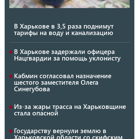
В Харькове в 3,5 раза поднимут
тарифы на воду и канализацию
В Харькове задержали офицера
Нацгвардии за помощь уклонисту
Кабмин согласовал назначение
шестого заместителя Олега
Синегубова
Из-за жары трасса на Харьковщине
стала опасной
Государству вернули землю в
Харьковской области со скифским