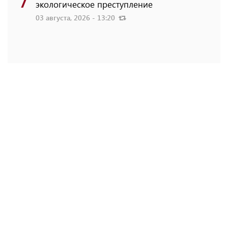
экологическое преступление
03 августа, 2026 - 13:20