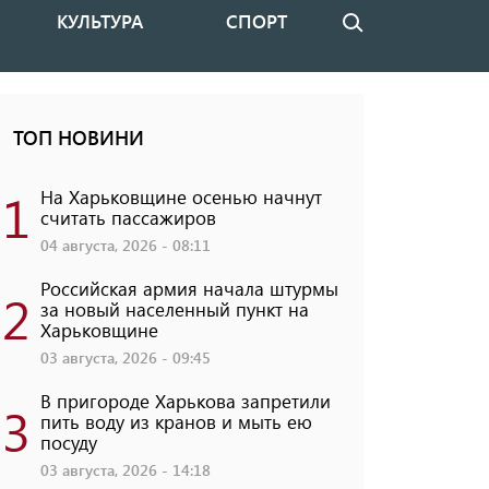
КУЛЬТУРА
СПОРТ
Поиск
ТОП НОВИНИ
1
На Харьковщине осенью начнут
считать пассажиров
04 августа, 2026 - 08:11
Российская армия начала штурмы
2
за новый населенный пункт на
Харьковщине
03 августа, 2026 - 09:45
В пригороде Харькова запретили
3
пить воду из кранов и мыть ею
посуду
03 августа, 2026 - 14:18