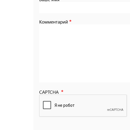
Комментарий
CAPTCHA