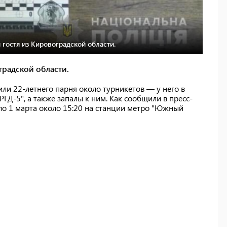
гостя из Кировоградской области.
радской области.
ли 22-летнего парня около турникетов — у него в
ГД-5", а также запалы к ним. Как сообщили в пресс-
ло 1 марта около 15:20 на станции метро "Южный