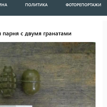
ИНА
ПОЛИТИКА
ФОТОРЕПОРТАЖИ
 парня с двумя гранатами