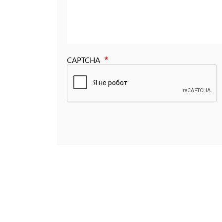
CAPTCHA