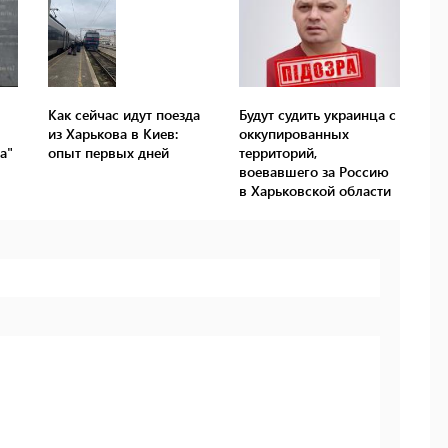
Как сейчас идут поезда
Будут судить украинца с
из Харькова в Киев:
оккупированных
а"
опыт первых дней
территорий,
воевавшего за Россию
в Харьковской области