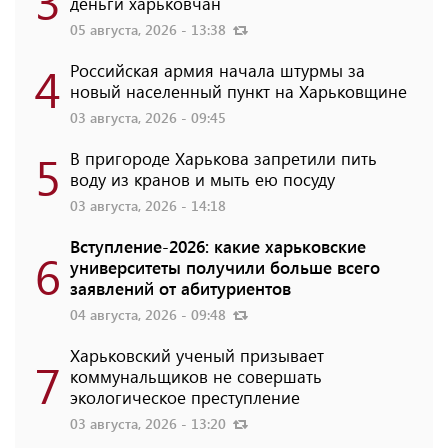
3
деньги харьковчан
05 августа, 2026 - 13:38
4
Российская армия начала штурмы за
новый населенный пункт на Харьковщине
03 августа, 2026 - 09:45
5
В пригороде Харькова запретили пить
воду из кранов и мыть ею посуду
03 августа, 2026 - 14:18
Вступление-2026: какие харьковские
6
университеты получили больше всего
заявлений от абитуриентов
04 августа, 2026 - 09:48
Харьковский ученый призывает
7
коммунальщиков не совершать
экологическое преступление
03 августа, 2026 - 13:20