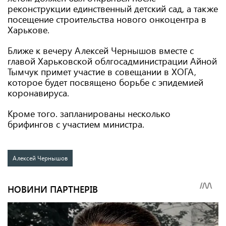
реконструкции единственный детский сад, а также
посещение строительства нового онкоцентра в
Харькове.
Ближе к вечеру Алексей Чернышов вместе с
главой Харьковской облгосадминистрации Айной
Тымчук примет участие в совещании в ХОГА,
которое будет посвящено борьбе с эпидемией
коронавируса.
Кроме того. запланированы несколько
брифингов с участием министра.
Алексей Чернышов