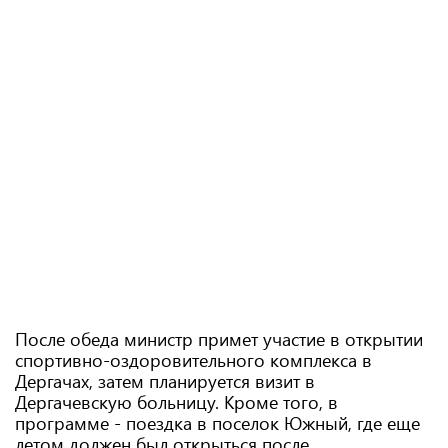
После обеда министр примет участие в открытии
спортивно-оздоровительного комплекса в
Дергачах, затем планируется визит в
Дергачевскую больницу. Кроме того, в
программе - поездка в поселок Южный, где еще
летом должен был открыться после