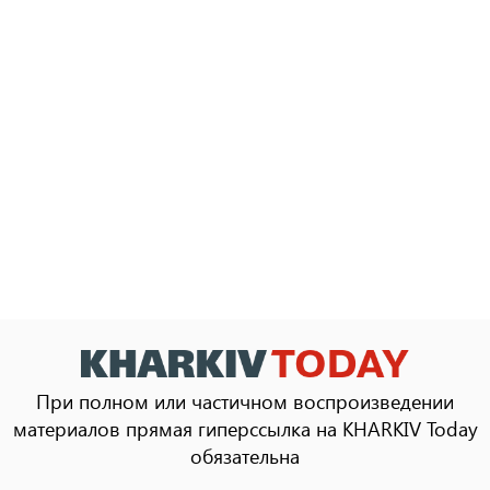
При полном или частичном воспроизведении
материалов прямая гиперссылка на KHARKIV Today
обязательна