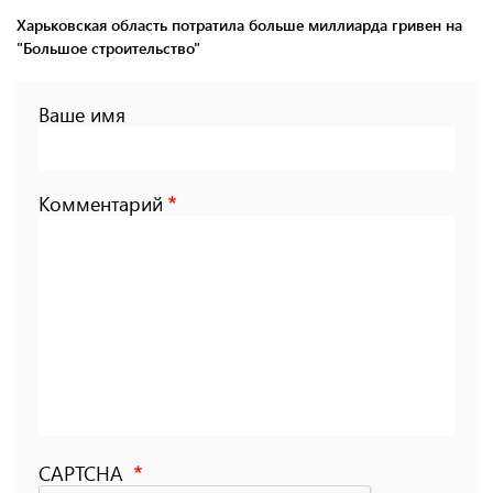
Харьковская область потратила больше миллиарда гривен на
"Большое строительство"
Ваше имя
Комментарий
CAPTCHA