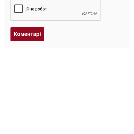
Коментарi