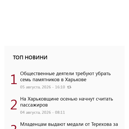
ТОП НОВИНИ
1
Общественные деятели требуют убрать
семь памятников в Харькове
05 августа, 2026 - 16:10
2
На Харьковщине осенью начнут считать
пассажиров
04 августа, 2026 - 08:11
Младенцам выдают медали от Терехова за