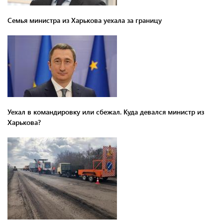
Семья министра из Харькова уехала за границу
Уехал в командировку или сбежал. Куда девался министр из
Харькова?