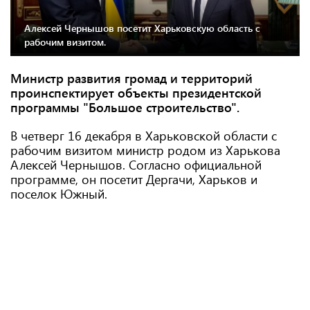
Алексей Чернышов посетит Харьковскую область с
рабочим визитом.
Министр развития громад и территорий
проинспектирует объекты президентской
программы "Большое строительство".
В четверг 16 декабря в Харьковской области с
рабочим визитом министр родом из Харькова
Алексей Чернышов. Согласно официальной
программе, он посетит Дергачи, Харьков и
поселок Южный.