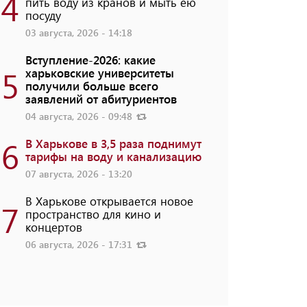
4
пить воду из кранов и мыть ею
посуду
03 августа, 2026 - 14:18
Вступление-2026: какие
5
харьковские университеты
получили больше всего
заявлений от абитуриентов
04 августа, 2026 - 09:48
6
В Харькове в 3,5 раза поднимут
тарифы на воду и канализацию
07 августа, 2026 - 13:20
В Харькове открывается новое
7
пространство для кино и
концертов
06 августа, 2026 - 17:31