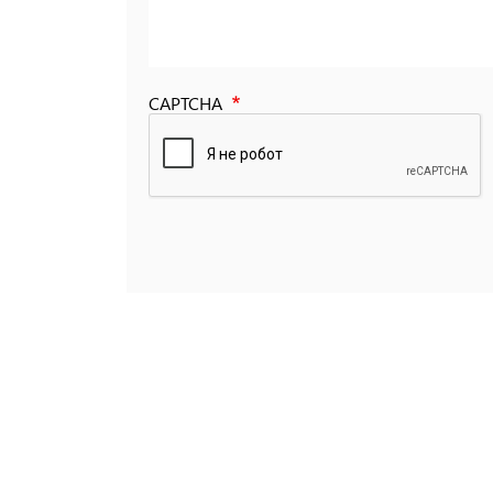
CAPTCHA