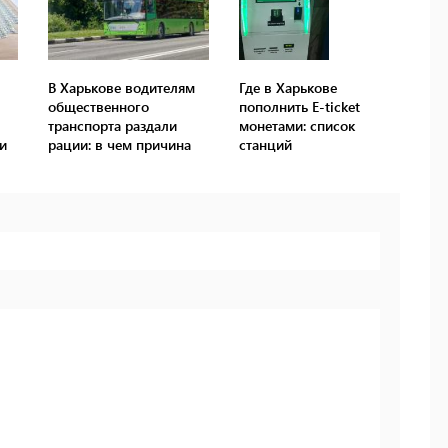
В Харькове водителям
Где в Харькове
общественного
пополнить E-ticket
транспорта раздали
монетами: список
и
рации: в чем причина
станций