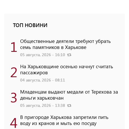
ТОП НОВИНИ
1
Общественные деятели требуют убрать
семь памятников в Харькове
05 августа, 2026 - 16:10
2
На Харьковщине осенью начнут считать
пассажиров
04 августа, 2026 - 08:11
3
Младенцам выдают медали от Терехова за
деньги харьковчан
05 августа, 2026 - 13:38
4
В пригороде Харькова запретили пить
воду из кранов и мыть ею посуду