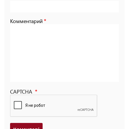
Комментарий
CAPTCHA