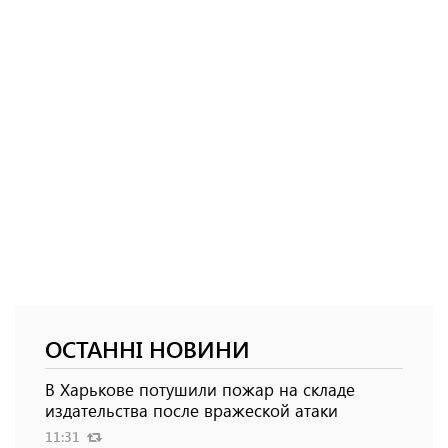
ОСТАННІ НОВИНИ
В Харькове потушили пожар на складе
издательства после вражеской атаки
11:31