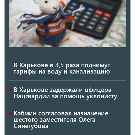
В Харькове в 3,5 раза поднимут
тарифы на воду и канализацию
В Харькове задержали офицера
Нацгвардии за помощь уклонисту
Кабмин согласовал назначение
шестого заместителя Олега
Синегубова