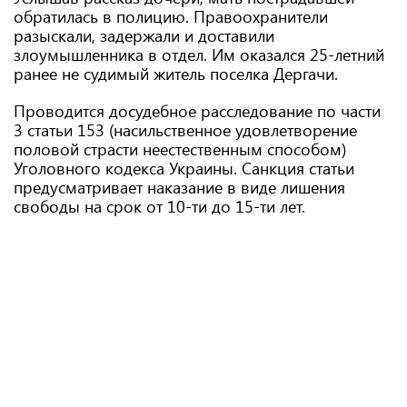
обратилась в полицию. Правоохранители
разыскали, задержали и доставили
злоумышленника в отдел. Им оказался 25-летний
ранее не судимый житель поселка Дергачи.
Проводится досудебное расследование по части
3 статьи 153 (насильственное удовлетворение
половой страсти неестественным способом)
Уголовного кодекса Украины. Санкция статьи
предусматривает наказание в виде лишения
свободы на срок от 10-ти до 15-ти лет.