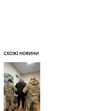
СХОЖІ НОВИНИ