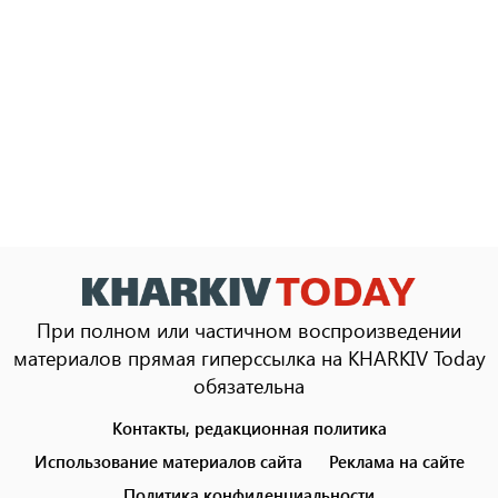
При полном или частичном воспроизведении
материалов прямая гиперссылка на KHARKIV Today
обязательна
Контакты, редакционная политика
Footer
menu
Использование материалов сайта
Реклама на сайте
Политика конфиденциальности