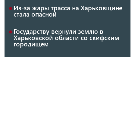
Из-за жары трасса на Харьковщине
стала опасной
Государству вернули землю в
Харьковской области со скифским
городищем