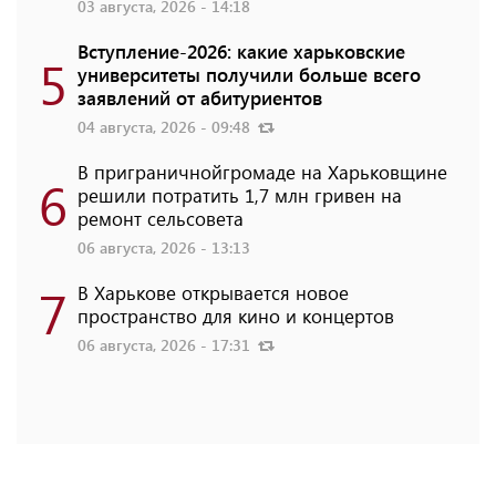
03 августа, 2026 - 14:18
Вступление-2026: какие харьковские
5
университеты получили больше всего
заявлений от абитуриентов
04 августа, 2026 - 09:48
В приграничнойгромаде на Харьковщине
6
решили потратить 1,7 млн ​​гривен на
ремонт сельсовета
06 августа, 2026 - 13:13
7
В Харькове открывается новое
пространство для кино и концертов
06 августа, 2026 - 17:31