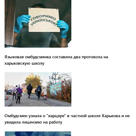
Языковая омбудсменка составила два протокола на
харьковскую школу
Омбудсмен узнала о "карцере" в частной школе Харькова и не
увидела лицензию на работу