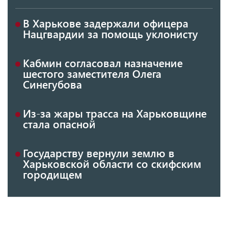
В Харькове задержали офицера
Нацгвардии за помощь уклонисту
Кабмин согласовал назначение
шестого заместителя Олега
Синегубова
Из-за жары трасса на Харьковщине
стала опасной
Государству вернули землю в
Харьковской области со скифским
городищем