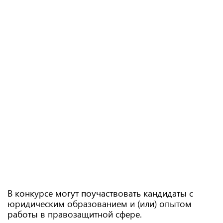
В конкурсе могут поучаствовать кандидаты с
юридическим образованием и (или) опытом
работы в правозащитной сфере.