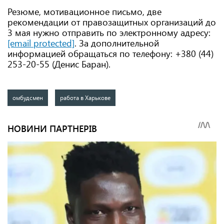
Резюме, мотивационное письмо, две
рекомендации от правозащитных организаций до
3 мая нужно отправить по электронному адресу:
[email protected]
. За дополнительной
информацией обращаться по телефону: +380 (44)
253-20-55 (Денис Баран).
омбудсмен
работа в Харькове