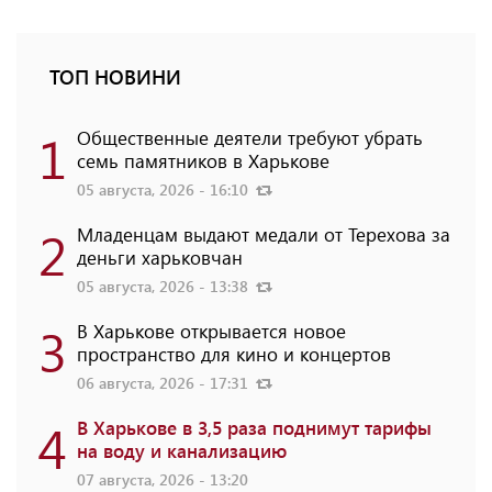
ТОП НОВИНИ
1
Общественные деятели требуют убрать
семь памятников в Харькове
05 августа, 2026 - 16:10
2
Младенцам выдают медали от Терехова за
деньги харьковчан
05 августа, 2026 - 13:38
3
В Харькове открывается новое
пространство для кино и концертов
06 августа, 2026 - 17:31
4
В Харькове в 3,5 раза поднимут тарифы
на воду и канализацию
07 августа, 2026 - 13:20