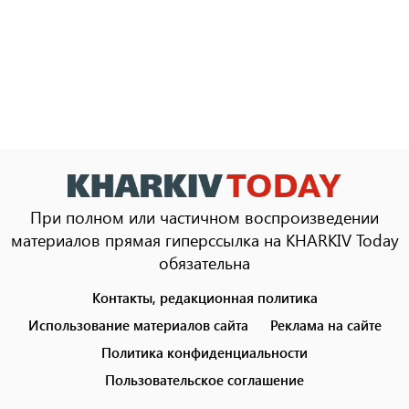
При полном или частичном воспроизведении
материалов прямая гиперссылка на KHARKIV Today
обязательна
Контакты, редакционная политика
Footer
menu
Использование материалов сайта
Реклама на сайте
Политика конфиденциальности
Пользовательское соглашение