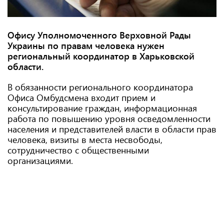
Офису Уполномоченного Верховной Рады
Украины по правам человека нужен
региональный координатор в Харьковской
области.
В обязанности регионального координатора
Офиса Омбудсмена входит прием и
консультирование граждан, информационная
работа по повышению уровня осведомленности
населения и представителей власти в области прав
человека, визиты в места несвободы,
сотрудничество с общественными
организациями.