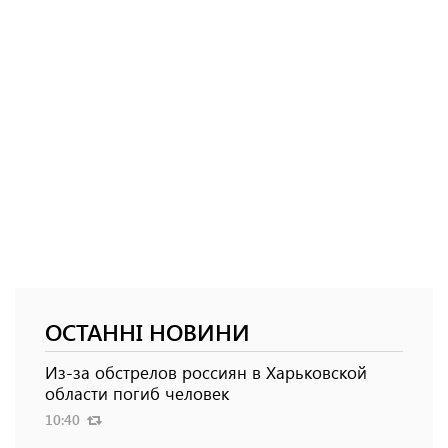
ОСТАННІ НОВИНИ
Из-за обстрелов россиян в Харьковской
области погиб человек
10:40