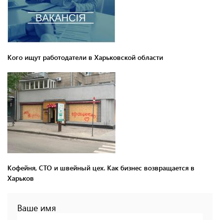
Кого ищут работодатели в Харьковской области
Кофейня, СТО и швейный цех. Как бизнес возвращается в
Харьков
Ваше имя