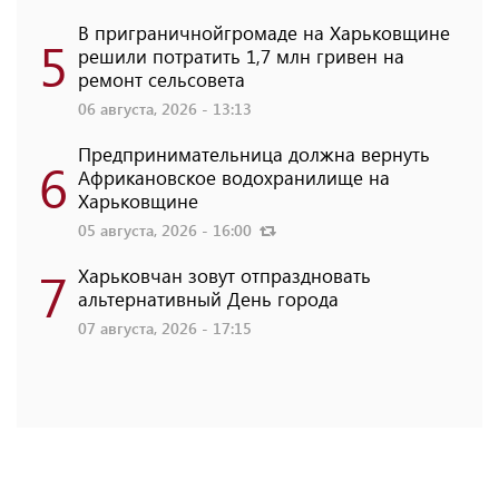
В приграничнойгромаде на Харьковщине
5
решили потратить 1,7 млн ​​гривен на
ремонт сельсовета
06 августа, 2026 - 13:13
Предпринимательница должна вернуть
6
Африкановское водохранилище на
Харьковщине
05 августа, 2026 - 16:00
7
Харьковчан зовут отпраздновать
альтернативный День города
07 августа, 2026 - 17:15