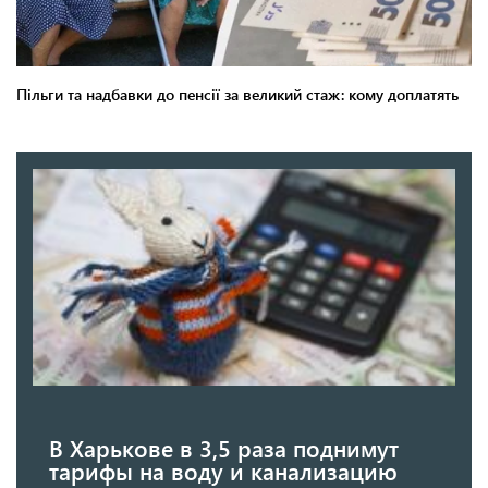
В Харькове в 3,5 раза поднимут
тарифы на воду и канализацию