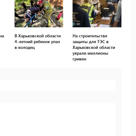
на
В Харьковской области
На строительстве
4-летний ребенок упал
защиты для ТЭС в
в колодец
Харьковской области
украли миллионы
гривен