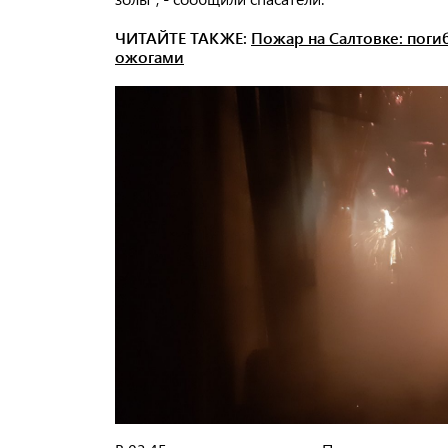
ЧИТАЙТЕ ТАКЖЕ:
Пожар на Салтовке: поги
ожогами