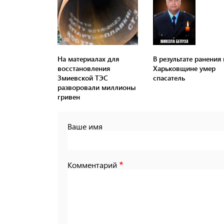
На материалах для
В результате ранения 
восстановления
Харьковщине умер
Змиевской ТЭС
спасатель
разворовали миллионы
гривен
Ваше имя
Комментарий