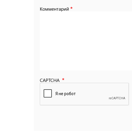
Комментарий
CAPTCHA