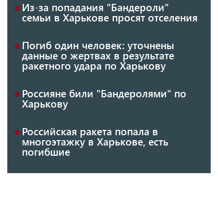
Из-за попадания "Бандероли"
семьи в Харькове просят отселения
Погиб один человек: уточнены
данные о жертвах в результате
ракетного удара по Харькову
Россияне били "Бандеролями" по
Харькову
Российская ракета попала в
многоэтажку в Харькове, есть
погибшие