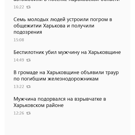
16:22
Семь молодых людей устроили погром в
общежитии Харькова и получили
подозрения
15:08
Беспилотник убил мужчину на Харьковщине
14:49
В громаде на Харьковщине объявили траур
по погибшим железнодорожникам
13:22
Мужчина подорвался на взрывчатке в
Харьковском районе
12:26