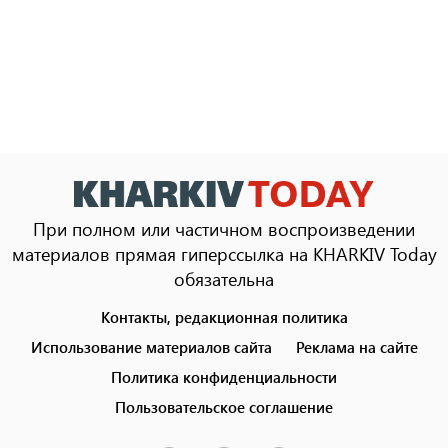
При полном или частичном воспроизведении
материалов прямая гиперссылка на KHARKIV Today
обязательна
Контакты, редакционная политика
Footer
menu
Использование материалов сайта
Реклама на сайте
Политика конфиденциальности
Пользовательское соглашение