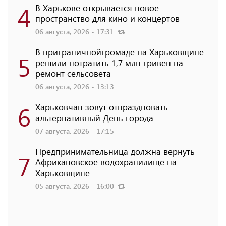
4
В Харькове открывается новое
пространство для кино и концертов
06 августа, 2026 - 17:31
В приграничнойгромаде на Харьковщине
5
решили потратить 1,7 млн ​​гривен на
ремонт сельсовета
06 августа, 2026 - 13:13
6
Харьковчан зовут отпраздновать
альтернативный День города
07 августа, 2026 - 17:15
Предпринимательница должна вернуть
7
Африкановское водохранилище на
Харьковщине
05 августа, 2026 - 16:00