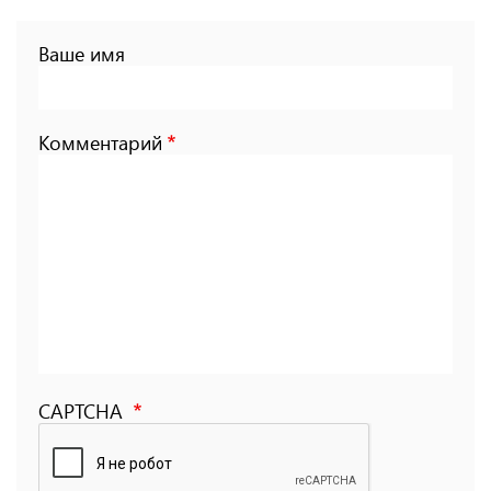
Ваше имя
Комментарий
CAPTCHA