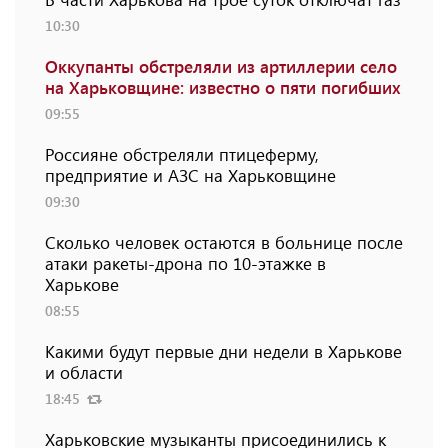
10:30
Оккупанты обстреляли из артиллерии село
на Харьковщине: известно о пяти погибших
09:55
Россияне обстреляли птицеферму,
предприятие и АЗС на Харьковщине
09:30
Сколько человек остаются в больнице после
атаки ракеты-дрона по 10-этажке в
Харькове
08:55
Какими будут первые дни недели в Харькове
и области
18:45
Харьковские музыканты присоединились к