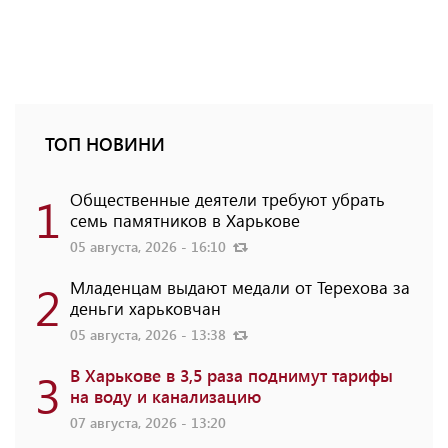
ТОП НОВИНИ
1
Общественные деятели требуют убрать
семь памятников в Харькове
05 августа, 2026 - 16:10
2
Младенцам выдают медали от Терехова за
деньги харьковчан
05 августа, 2026 - 13:38
3
В Харькове в 3,5 раза поднимут тарифы
на воду и канализацию
07 августа, 2026 - 13:20