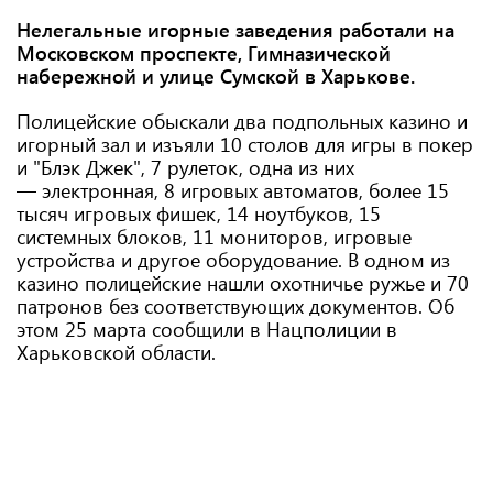
Нелегальные игорные заведения работали на
Московском проспекте, Гимназической
набережной и улице Сумской в Харькове.
Полицейские обыскали два подпольных казино и
игорный зал и изъяли
10 столов для игры в покер
и "Блэк Джек", 7 рулеток, одна из них
— электронная, 8 игровых автоматов, более 15
тысяч игровых фишек, 14 ноутбуков, 15
системных блоков, 11 мониторов, игровые
устройства и другое оборудование. В одном из
казино полицейские нашли охотничье ружье и 70
патронов без соответствующих документов. Об
этом 25 марта сообщили в Нацполиции в
Харьковской области.