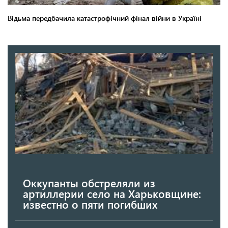
Оккупанты обстреляли из
артиллерии село на Харьковщине:
известно о пяти погибших