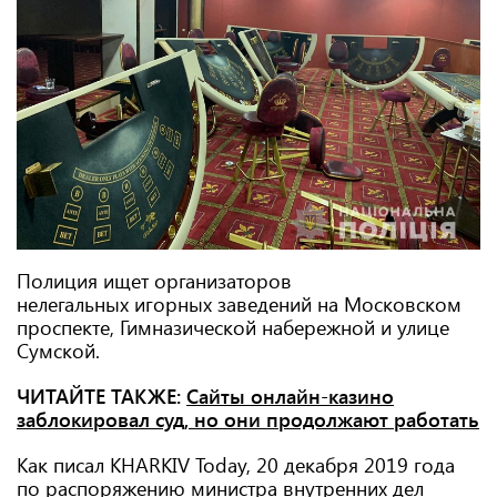
Полиция ищет организаторов
нелегальных игорных заведений на Московском
проспекте, Гимназической набережной и улице
Сумской.
ЧИТАЙТЕ ТАКЖЕ:
Сайты онлайн-казино
заблокировал суд, но они продолжают работать
Как писал KHARKIV Today, 20 декабря 2019 года
по распоряжению министра внутренних дел