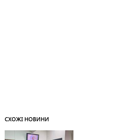
СХОЖІ НОВИНИ