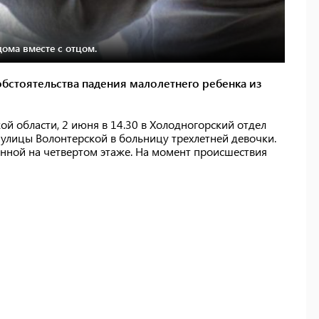
ома вместе с отцом.
бстоятельства падения малолетнего ребенка из
ой области, 2 июня в 14.30 в Холодногорский отдел
улицы Волонтерской в больницу трехлетней девочки.
енной на четвертом этаже. На момент происшествия