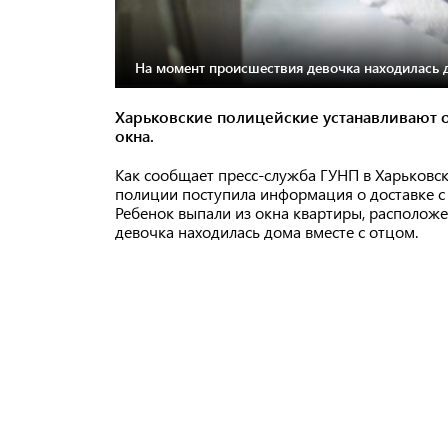
На момент происшествия девочка находилась д
Харьковские полицейские устанавливают о
окна.
Как сообщает пресс-служба ГУНП в Харьковск
полиции поступила информация о доставке с 
Ребенок выпали из окна квартиры, располож
девочка находилась дома вместе с отцом.