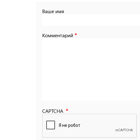
Ваше имя
Комментарий
CAPTCHA