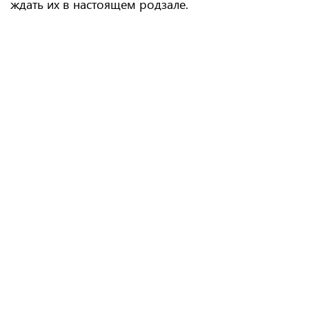
ждать их в настоящем родзале.