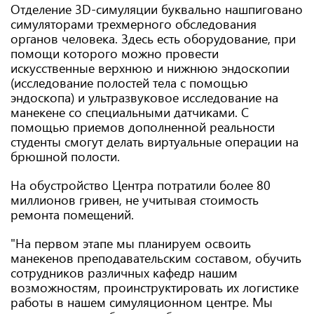
Отделение 3D-симуляции буквально нашпиговано
симуляторами трехмерного обследования
органов человека. Здесь есть оборудование, при
помощи которого можно провести
искусственные верхнюю и нижнюю эндоскопии
(исследование полостей тела с помощью
эндоскопа) и ультразвуковое исследование на
манекене со специальными датчиками. С
помощью приемов дополненной реальности
студенты смогут делать виртуальные операции на
брюшной полости.
На обустройство Центра потратили более 80
миллионов гривен, не учитывая стоимость
ремонта помещений.
"На первом этапе мы планируем освоить
манекенов преподавательским составом, обучить
сотрудников различных кафедр нашим
возможностям, проинструктировать их логистике
работы в нашем симуляционном центре. Мы