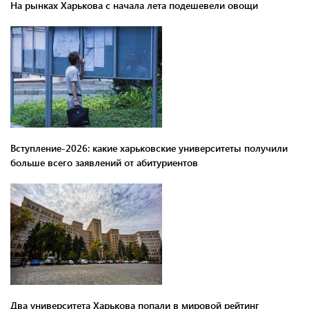
На рынках Харькова с начала лета подешевели овощи
Вступление-2026: какие харьковские университеты получили
больше всего заявлений от абитуриентов
Два университета Харькова попали в мировой рейтинг