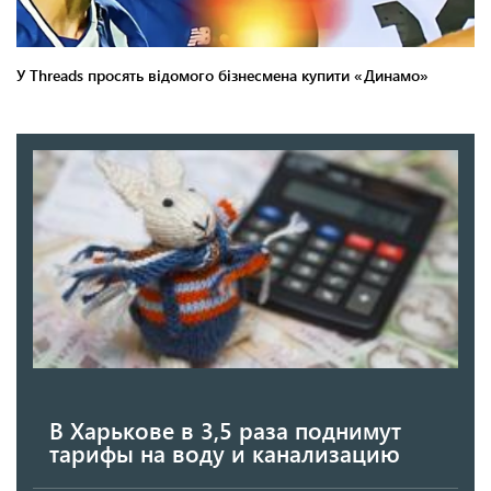
В Харькове в 3,5 раза поднимут
тарифы на воду и канализацию