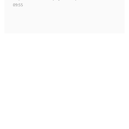
09:55