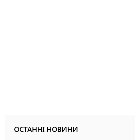
ОСТАННІ НОВИНИ