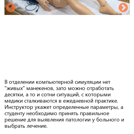
В отделении компьютерной симуляции нет
"живых" манекенов, зато можно отработать
десятки, а то и сотни ситуаций, с которыми
медики сталкиваются в ежедневной практике.
Инструктор укажет определенные параметры, а
студенту необходимо принять правильное
решение для выявления патологии у больного и
выбрать лечение.