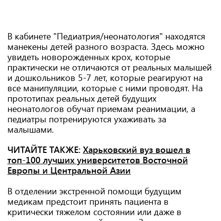
В кабинете "Педиатрия/неонатология" находятся
манекены детей разного возраста. Здесь можно
увидеть новорожденных крох, которые
практически не отличаются от реальных малышей
и дошкольников 5-7 лет, которые реагируют на
все манипуляции, которые с ними проводят. На
прототипах реальных детей будущих
неонатологов обучат приемам реанимации, а
педиатры потренируются ухаживать за
малышами.
ЧИТАЙТЕ ТАКЖЕ:
Харьковский вуз вошел в
топ-100 лучших университетов Восточной
Европы и Центральной Азии
В отделении экстренной помощи будущим
медикам предстоит принять пациента в
критически тяжелом состоянии или даже в