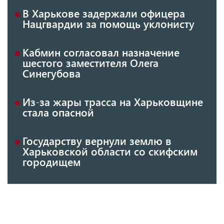
В Харькове задержали офицера
Нацгвардии за помощь уклонисту
Кабмин согласовал назначение
шестого заместителя Олега
Синегубова
Из-за жары трасса на Харьковщине
стала опасной
Государству вернули землю в
Харьковской области со скифским
городищем