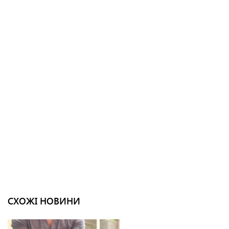
СХОЖІ НОВИНИ