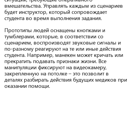
вмешательства. Управлять каждым из сценариев
будет инструктор, который сопровождает
студента во время выполнения задания.
Прототипы людей оснащены кнопками и
тумблерами, которые, в соответствии со
сценарием, воспроизводят звуковые сигналы и
по-разному реагируют на те или иные действия
студента. Например, манекен может кричать или
прекратить подавать признаки жизни. Все
манипуляции фиксируют на видеокамеру,
закрепленную на потолке – это позволит в
деталях разбирать действия будущих медиков при
оказании помощи.