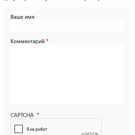
Ваше имя
Комментарий
CAPTCHA