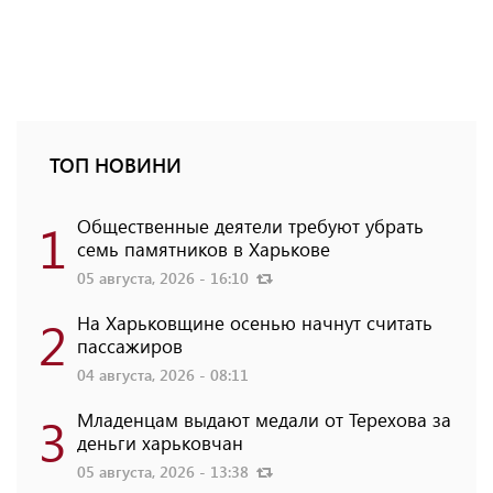
ТОП НОВИНИ
1
Общественные деятели требуют убрать
семь памятников в Харькове
05 августа, 2026 - 16:10
2
На Харьковщине осенью начнут считать
пассажиров
04 августа, 2026 - 08:11
3
Младенцам выдают медали от Терехова за
деньги харьковчан
05 августа, 2026 - 13:38